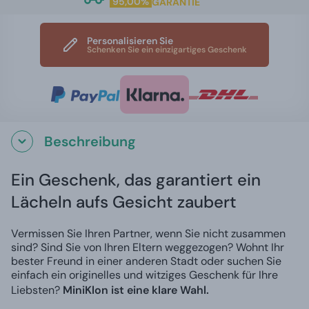
95,00%
GARANTIE
Personalisieren Sie
Schenken Sie ein einzigartiges Geschenk
Beschreibung
Ein Geschenk, das garantiert ein
Lächeln aufs Gesicht zaubert
Vermissen Sie Ihren Partner, wenn Sie nicht zusammen
sind? Sind Sie von Ihren Eltern weggezogen? Wohnt Ihr
bester Freund in einer anderen Stadt oder suchen Sie
einfach ein originelles und witziges Geschenk für Ihre
Liebsten?
MiniKlon ist eine klare Wahl.