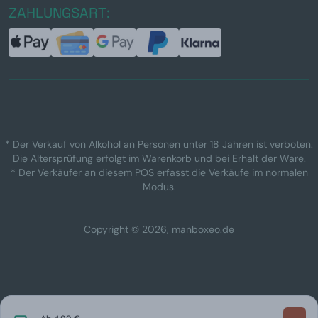
ZAHLUNGSART:
* Der Verkauf von Alkohol an Personen unter 18 Jahren ist verboten.
Die Altersprüfung erfolgt im Warenkorb und bei Erhalt der Ware.
* Der Verkäufer an diesem POS erfasst die Verkäufe im normalen
Modus.
Copyright © 2026, manboxeo.de