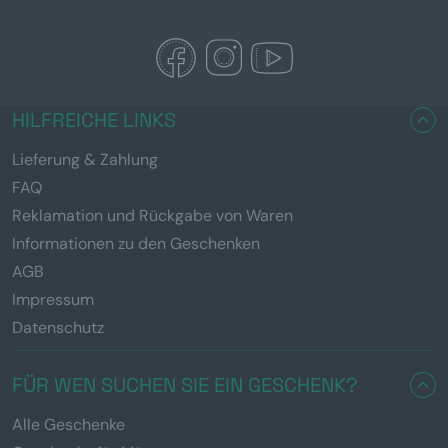
HILFREICHE LINKS
Lieferung & Zahlung
FAQ
Reklamation und Rückgabe von Waren
Informationen zu den Geschenken
AGB
Impressum
Datenschutz
FÜR WEN SUCHEN SIE EIN GESCHENK?
Alle Geschenke