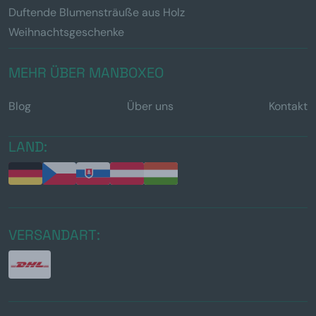
Duftende Blumensträuße aus Holz
Weihnachtsgeschenke
MEHR ÜBER MANBOXEO
Blog
Über uns
Kontakt
LAND:
VERSANDART: