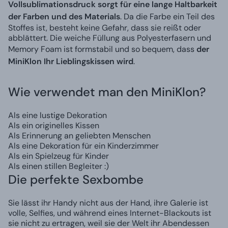
Vollsublimationsdruck sorgt für eine lange Haltbarkeit
der Farben und des Materials
. Da die Farbe ein Teil des
Stoffes ist, besteht keine Gefahr, dass sie reißt oder
abblättert. Die weiche Füllung aus Polyesterfasern und
Memory Foam ist formstabil und so bequem, dass
der
MiniKlon Ihr Lieblingskissen wird
.
Wie verwendet man den MiniKlon?
Als eine lustige Dekoration
Als ein originelles Kissen
Als Erinnerung an geliebten Menschen
Als eine Dekoration für ein Kinderzimmer
Als ein Spielzeug für Kinder
Als einen stillen Begleiter :)
Die perfekte Sexbombe
Sie lässt ihr Handy nicht aus der Hand, ihre Galerie ist
volle, Selfies, und während eines Internet-Blackouts ist
sie nicht zu ertragen, weil sie der Welt ihr Abendessen