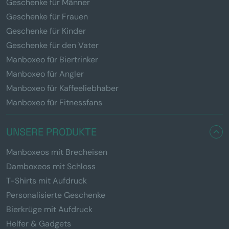
Geschenke für Männer
Geschenke für Frauen
Geschenke für Kinder
Geschenke für den Vater
Manboxeo für Biertrinker
Manboxeo für Angler
Manboxeo für Kaffeeliebhaber
Manboxeo für Fitnessfans
UNSERE PRODUKTE
Manboxeos mit Brecheisen
Damboxeos mit Schloss
T-Shirts mit Aufdruck
Personalisierte Geschenke
Bierkrüge mit Aufdruck
Helfer & Gadgets