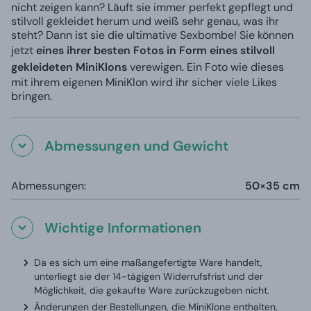
nicht zeigen kann? Läuft sie immer perfekt gepflegt und
stilvoll gekleidet herum und weiß sehr genau, was ihr
steht? Dann ist sie die ultimative Sexbombe! Sie können
jetzt
eines ihrer besten Fotos in Form eines stilvoll
gekleideten MiniKlons
verewigen. Ein Foto wie dieses
mit ihrem eigenen MiniKlon wird ihr sicher viele Likes
bringen.
Abmessungen und Gewicht
Abmessungen:
50×35 cm
Wichtige Informationen
Da es sich um eine maßangefertigte Ware handelt,
unterliegt sie der 14-tägigen Widerrufsfrist und der
Möglichkeit, die gekaufte Ware zurückzugeben nicht.
Änderungen der Bestellungen, die MiniKlone enthalten,