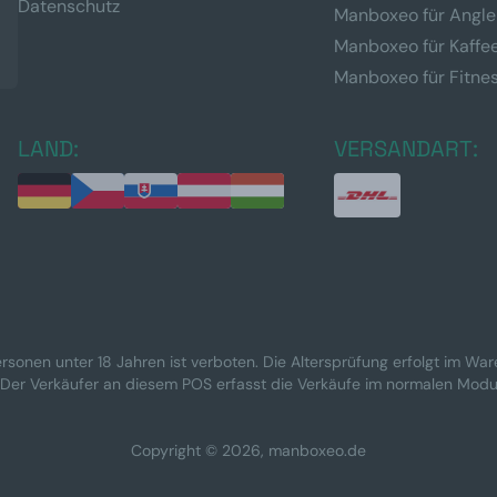
Datenschutz
Manboxeo für Angle
Manboxeo für Kaffe
Manboxeo für Fitne
LAND:
VERSANDART:
rsonen unter 18 Jahren ist verboten. Die Altersprüfung erfolgt im Wa
 Der Verkäufer an diesem POS erfasst die Verkäufe im normalen Modu
Copyright © 2026, manboxeo.de