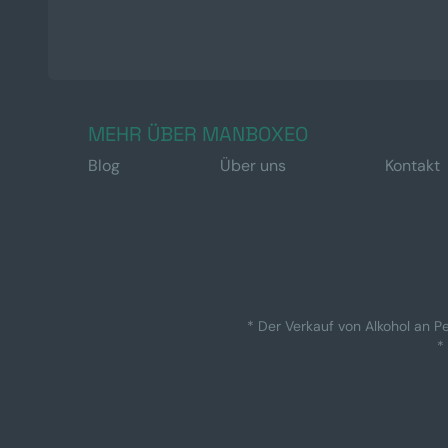
MEHR ÜBER MANBOXEO
Blog
Über uns
Kontakt
* Der Verkauf von Alkohol an Pe
*