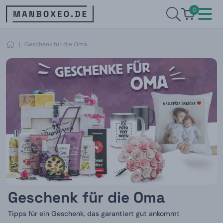
0
|
Geschenk für die Oma
Geschenk für die Oma
Tipps für ein Geschenk, das garantiert gut ankommt