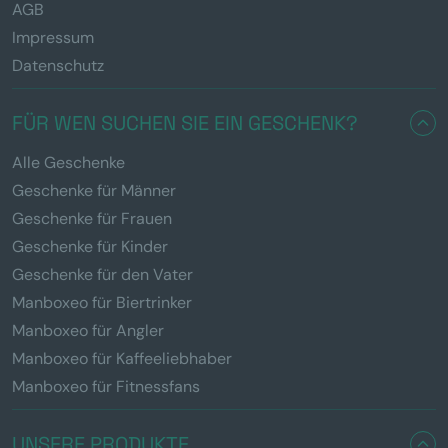
AGB
Impressum
Datenschutz
FÜR WEN SUCHEN SIE EIN GESCHENK?
Alle Geschenke
Geschenke für Männer
Geschenke für Frauen
Geschenke für Kinder
Geschenke für den Vater
Manboxeo für Biertrinker
Manboxeo für Angler
Manboxeo für Kaffeeliebhaber
Manboxeo für Fitnessfans
UNSERE PRODUKTE