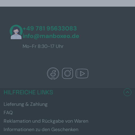
+49 781 95633083
info@manboxeo.de
Mo-Fr 8:30-17 Uhr
HILFREICHE LINKS
Lieferung & Zahlung
FAQ
Reklamation und Rückgabe von Waren
Informationen zu den Geschenken