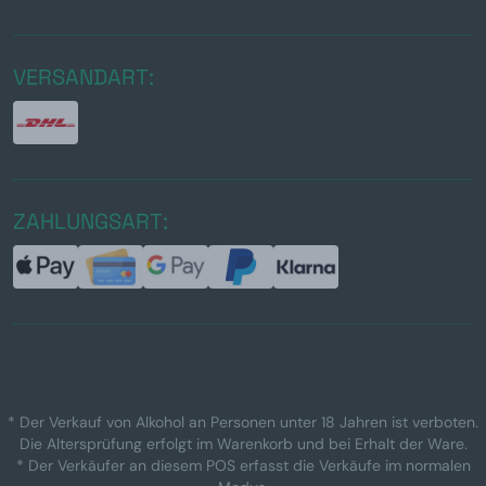
VERSANDART:
ZAHLUNGSART:
* Der Verkauf von Alkohol an Personen unter 18 Jahren ist verboten.
Die Altersprüfung erfolgt im Warenkorb und bei Erhalt der Ware.
* Der Verkäufer an diesem POS erfasst die Verkäufe im normalen