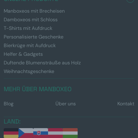
Manboxeos mit Brecheisen
Damboxeos mit Schloss
T-Shirts mit Aufdruck
Personalisierte Geschenke
Bierkrüge mit Aufdruck
Helfer & Gadgets
Duftende Blumensträuße aus Holz
Weihnachtsgeschenke
MEHR ÜBER MANBOXEO
Blog
Über uns
Kontakt
LAND: