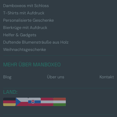
Damboxeos mit Schloss
T-Shirts mit Aufdruck
Personalisierte Geschenke
Bierkrüge mit Aufdruck
Helfer & Gadgets
Duftende Blumensträuße aus Holz
Weihnachtsgeschenke
MEHR ÜBER MANBOXEO
Blog
Über uns
Kontakt
LAND: