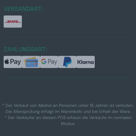
VERSANDART:
ZAHLUNGSART:
* Der Verkauf von Alkohol an Personen unter 18 Jahren ist verboten.
Die Altersprüfung erfolgt im Warenkorb und bei Erhalt der Ware.
* Der Verkäufer an diesem POS erfasst die Verkäufe im normalen
Modus.