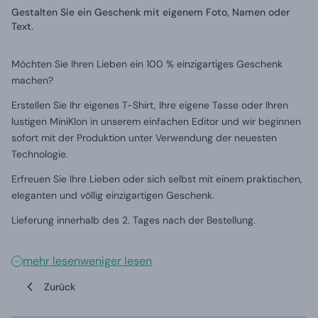
Gestalten Sie ein Geschenk mit eigenem Foto, Namen oder
Text.
Möchten Sie Ihren Lieben ein 100 % einzigartiges Geschenk
machen?
Erstellen Sie Ihr eigenes T-Shirt, Ihre eigene Tasse oder Ihren
lustigen MiniKlon in unserem einfachen Editor und wir beginnen
sofort mit der Produktion unter Verwendung der neuesten
Technologie.
Erfreuen Sie Ihre Lieben oder sich selbst mit einem praktischen,
eleganten und völlig einzigartigen Geschenk.
Lieferung innerhalb des 2. Tages nach der Bestellung.
mehr lesen
weniger lesen
Zurück