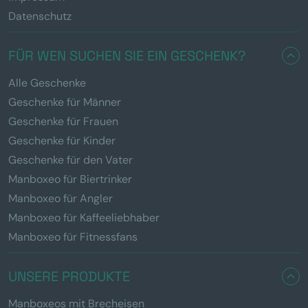
Datenschutz
FÜR WEN SUCHEN SIE EIN GESCHENK?
Alle Geschenke
Geschenke für Männer
Geschenke für Frauen
Geschenke für Kinder
Geschenke für den Vater
Manboxeo für Biertrinker
Manboxeo für Angler
Manboxeo für Kaffeeliebhaber
Manboxeo für Fitnessfans
UNSERE PRODUKTE
Manboxeos mit Brecheisen