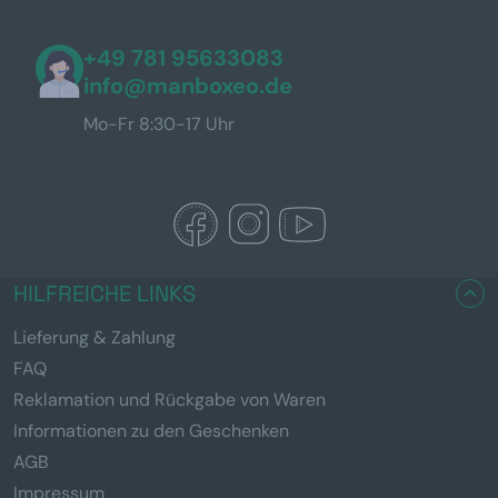
+49 781 95633083
info@manboxeo.de
Mo-Fr 8:30-17 Uhr
HILFREICHE LINKS
Lieferung & Zahlung
FAQ
Reklamation und Rückgabe von Waren
Informationen zu den Geschenken
AGB
Impressum