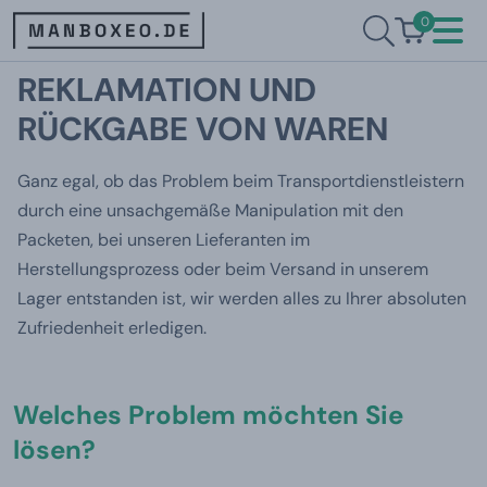
0
REKLAMATION UND
RÜCKGABE VON WAREN
Ganz egal, ob das Problem beim Transportdienstleistern
durch eine unsachgemäße Manipulation mit den
Packeten, bei unseren Lieferanten im
Herstellungsprozess oder beim Versand in unserem
Lager entstanden ist, wir werden alles zu Ihrer absoluten
Zufriedenheit erledigen.
Welches Problem möchten Sie
lösen?