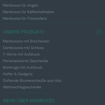
Manboxeo für Angler
Manboxeo für Kaffeeliebhaber
Manboxeo für Fitnessfans
UNSERE PRODUKTE
Manboxeos mit Brecheisen
Damboxeos mit Schloss
T-Shirts mit Aufdruck
Personalisierte Geschenke
Bierkrüge mit Aufdruck
Helfer & Gadgets
Duftende Blumensträuße aus Holz
Weihnachtsgeschenke
MEHR ÜBER MANBOXEO