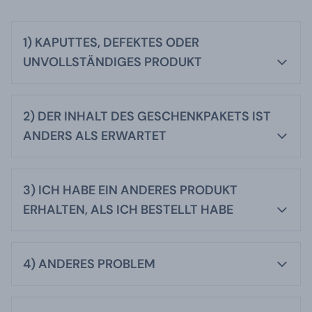
1) KAPUTTES, DEFEKTES ODER
UNVOLLSTÄNDIGES PRODUKT
2) DER INHALT DES GESCHENKPAKETS IST
ANDERS ALS ERWARTET
3) ICH HABE EIN ANDERES PRODUKT
ERHALTEN, ALS ICH BESTELLT HABE
4) ANDERES PROBLEM