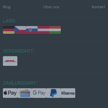
Blog
Über uns
Kontakt
LAND:
VERSANDART:
ZAHLUNGSART: