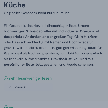
Küche
Originelles Geschenk nicht nur für Frauen
Ein Geschenk, das Herzen höherschlagen lässt: Unsere
hochwertigen Schneidebretter
mit individueller Gravur sind
das perfekte Andenken an den großen Tag.
Ob in Herzform
oder klassisch rechteckig mit Namen und Hochzeitsdatum
graviert werden sie zu einem einzigartigen Erinnerungsstück für
Paare. Ideal als Hochzeitsgeschenk, zum Jubiläum oder einfach
als liebevolle Aufmerksamkeit.
Praktisch, stilvoll und mit
persönlicher Note
. Jetzt gestalten und Freude schenken.
mehr lesen
weniger lesen
Zurück