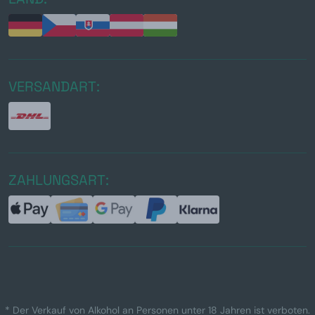
VERSANDART:
ZAHLUNGSART:
* Der Verkauf von Alkohol an Personen unter 18 Jahren ist verboten.