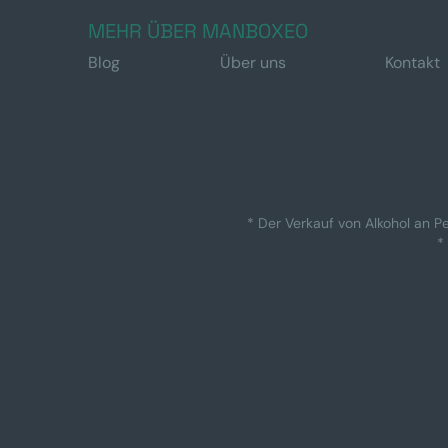
MEHR ÜBER MANBOXEO
Blog
Über uns
Kontakt
* Der Verkauf von Alkohol an Pe
*