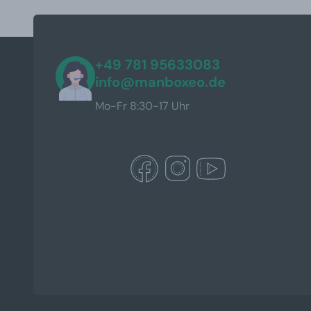
+49 781 95633083
info@manboxeo.de
Mo-Fr 8:30-17 Uhr