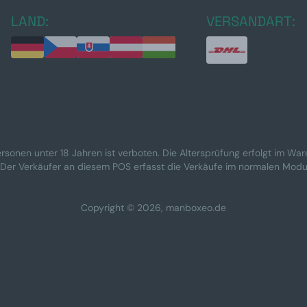
LAND:
VERSANDART:
rsonen unter 18 Jahren ist verboten. Die Altersprüfung erfolgt im Wa
 Der Verkäufer an diesem POS erfasst die Verkäufe im normalen Modu
Copyright © 2026, manboxeo.de