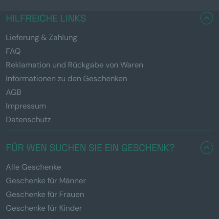
HILFREICHE LINKS
Lieferung & Zahlung
FAQ
Reklamation und Rückgabe von Waren
Informationen zu den Geschenken
AGB
Impressum
Datenschutz
FÜR WEN SUCHEN SIE EIN GESCHENK?
Alle Geschenke
Geschenke für Männer
Geschenke für Frauen
Geschenke für Kinder