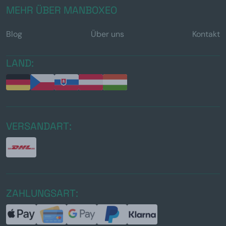
MEHR ÜBER MANBOXEO
Blog
Über uns
Kontakt
LAND:
VERSANDART:
ZAHLUNGSART: