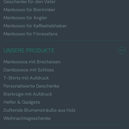
Geschenke für den Vater
Manboxeo für Biertrinker
Manboxeo für Angler
Manboxeo für Kaffeeliebhaber
Manboxeo für Fitnessfans
UNSERE PRODUKTE
Manboxeos mit Brecheisen
Damboxeos mit Schloss
T-Shirts mit Aufdruck
Personalisierte Geschenke
Bierkrüge mit Aufdruck
Helfer & Gadgets
Duftende Blumensträuße aus Holz
Weihnachtsgeschenke