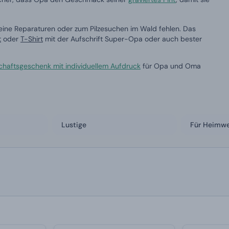
leine Reparaturen oder zum Pilzesuchen im Wald fehlen. Das
t
oder
T-Shirt
mit der Aufschrift Super-Opa oder auch bester
haftsgeschenk mit individuellem Aufdruck
für Opa und Oma
Lustige
Für Heimwe