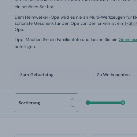
ein schönes Set hat.
Dem Heimwerker-Opa wird es nie an
Multi-Werkzeugen
für k
schönste Geschenk für den Opa von den Enkeln ist ein
T-Shir
Opa.
Tipp: Machen Sie ein Familienfoto und lassen Sie ein
Gemeinsc
anfertigen.
Zum Geburtstag
Zu Weihnachten
Sortierung