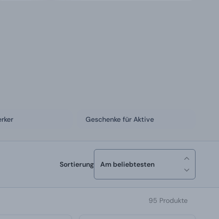
rker
Geschenke für Aktive
Sortierung
Am beliebtesten
95 Produkte