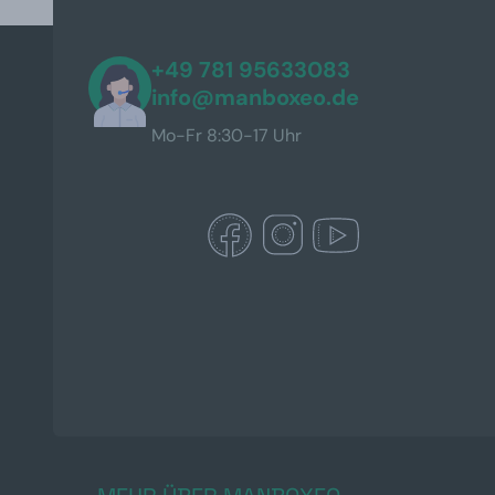
+49 781 95633083
info@manboxeo.de
Mo-Fr 8:30-17 Uhr