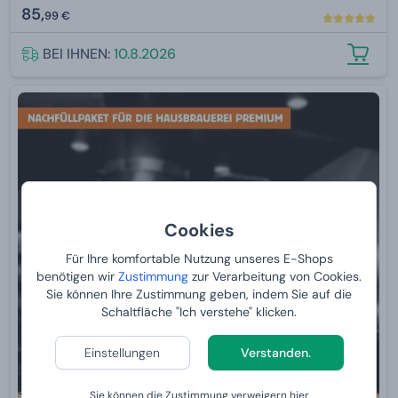
85,
99 €
BEI IHNEN:
10.8.2026
Cookies
Für Ihre komfortable Nutzung unseres E-Shops
benötigen wir
Zustimmung
zur Verarbeitung von Cookies.
Sie können Ihre Zustimmung geben, indem Sie auf die
Schaltfläche "Ich verstehe" klicken.
Einstellungen
Verstanden.
Sie können die Zustimmung verweigern
hier