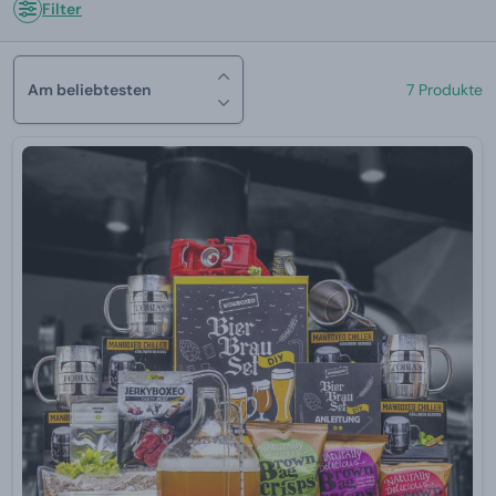
Filter
Am beliebtesten
7 Produkte