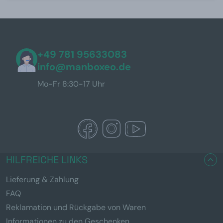
+49 781 95633083
info@manboxeo.de
Mo-Fr 8:30-17 Uhr
HILFREICHE LINKS
Lieferung & Zahlung
FAQ
Reklamation und Rückgabe von Waren
Informationen zu den Geschenken