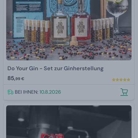
Do Your Gin - Set zur Ginherstellung
85,
99 €
BEI IHNEN:
10.8.2026