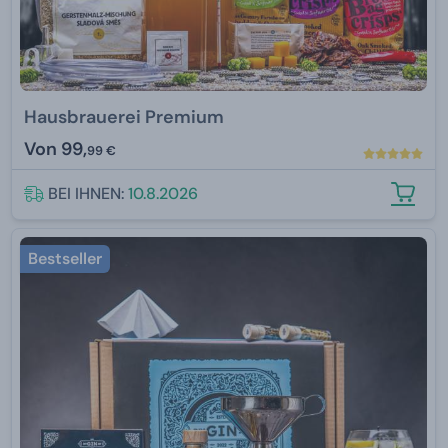
Hausbrauerei Premium
Von
99,
99 €
BEI IHNEN:
10.8.2026
Bestseller