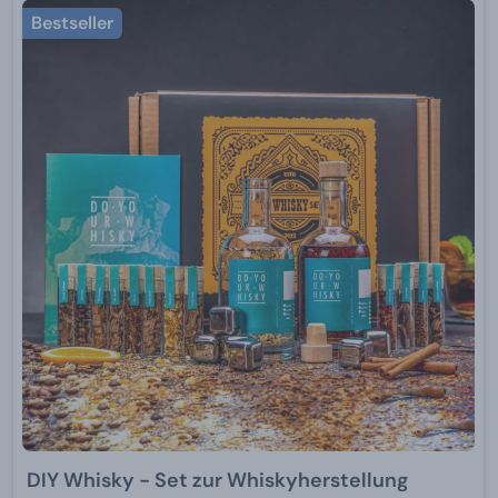
Bestseller
DIY Whisky - Set zur Whiskyherstellung