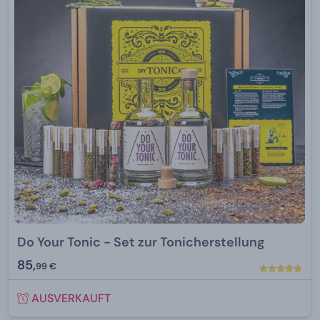
Do Your Tonic - Set zur Tonicherstellung
85,
99 €
AUSVERKAUFT