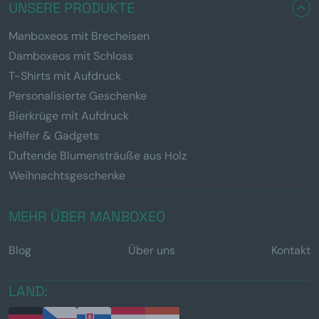
UNSERE PRODUKTE
Manboxeos mit Brecheisen
Damboxeos mit Schloss
T-Shirts mit Aufdruck
Personalisierte Geschenke
Bierkrüge mit Aufdruck
Helfer & Gadgets
Duftende Blumensträuße aus Holz
Weihnachtsgeschenke
MEHR ÜBER MANBOXEO
Blog
Über uns
Kontakt
LAND: