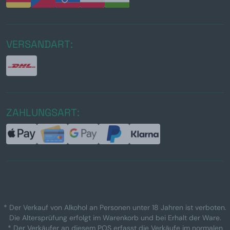
VERSANDART:
ZAHLUNGSART:
* Der Verkauf von Alkohol an Personen unter 18 Jahren ist verboten.
Die Altersprüfung erfolgt im Warenkorb und bei Erhalt der Ware.
* Der Verkäufer an diesem POS erfasst die Verkäufe im normalen