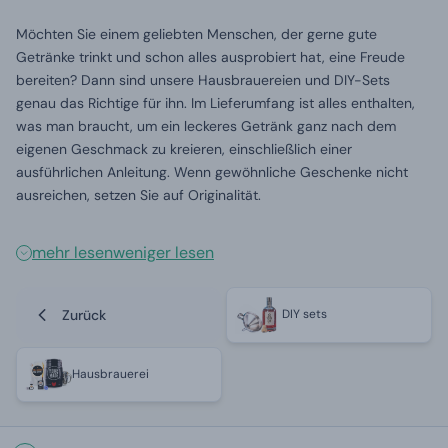
Möchten Sie einem geliebten Menschen, der gerne gute
Getränke trinkt und schon alles ausprobiert hat, eine Freude
bereiten? Dann sind unsere Hausbrauereien und DIY-Sets
genau das Richtige für ihn. Im Lieferumfang ist alles enthalten,
was man braucht, um ein leckeres Getränk ganz nach dem
eigenen Geschmack zu kreieren, einschließlich einer
ausführlichen Anleitung. Wenn gewöhnliche Geschenke nicht
ausreichen, setzen Sie auf Originalität.
mehr lesen
weniger lesen
Zurück
DIY sets
Hausbrauerei