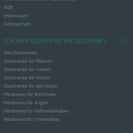
AGB
Impressum
Datenschutz
FÜR WEN SUCHEN SIE EIN GESCHENK?
Alle Geschenke
Geschenke für Männer
Geschenke für Frauen
Geschenke für Kinder
Geschenke für den Vater
Manboxeo für Biertrinker
Manboxeo für Angler
Manboxeo für Kaffeeliebhaber
Manboxeo für Fitnessfans