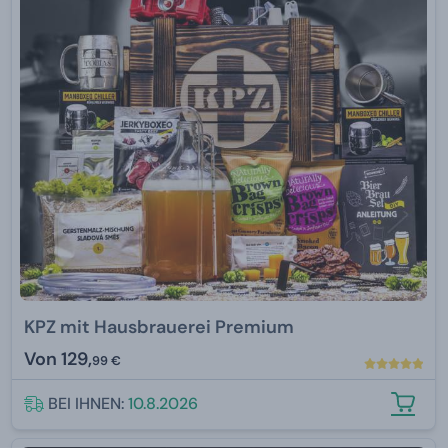
KPZ mit Hausbrauerei Premium
Von
129,
99 €
BEI IHNEN:
10.8.2026