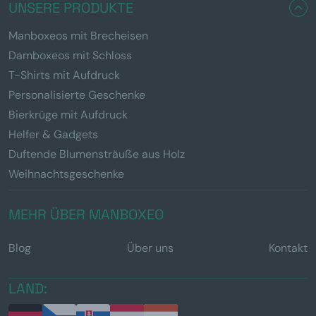
UNSERE PRODUKTE
Manboxeos mit Brecheisen
Damboxeos mit Schloss
T-Shirts mit Aufdruck
Personalisierte Geschenke
Bierkrüge mit Aufdruck
Helfer & Gadgets
Duftende Blumensträuße aus Holz
Weihnachtsgeschenke
MEHR ÜBER MANBOXEO
Blog
Über uns
Kontakt
LAND: