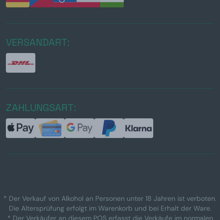
VERSANDART:
ZAHLUNGSART:
* Der Verkauf von Alkohol an Personen unter 18 Jahren ist verboten.
Die Altersprüfung erfolgt im Warenkorb und bei Erhalt der Ware.
* Der Verkäufer an diesem POS erfasst die Verkäufe im normalen