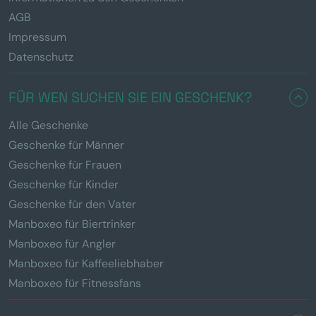
AGB
Impressum
Datenschutz
FÜR WEN SUCHEN SIE EIN GESCHENK?
Alle Geschenke
Geschenke für Männer
Geschenke für Frauen
Geschenke für Kinder
Geschenke für den Vater
Manboxeo für Biertrinker
Manboxeo für Angler
Manboxeo für Kaffeeliebhaber
Manboxeo für Fitnessfans