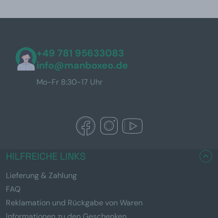
+49 781 95633083
info@manboxeo.de
Mo-Fr 8:30-17 Uhr
HILFREICHE LINKS
Lieferung & Zahlung
FAQ
Reklamation und Rückgabe von Waren
Informationen zu den Geschenken