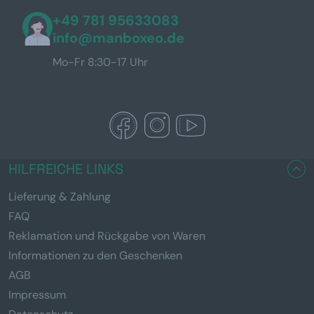
+49 781 95633083
info@manboxeo.de
Mo-Fr 8:30-17 Uhr
HILFREICHE LINKS
Lieferung & Zahlung
FAQ
Reklamation und Rückgabe von Waren
Informationen zu den Geschenken
AGB
Impressum