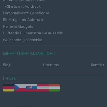
T-Shirts mit Aufdruck
Personalisierte Geschenke
Bierkrüge mit Aufdruck
Helfer & Gadgets
Duftende Blumensträuße aus Holz
Weihnachtsgeschenke
MEHR ÜBER MANBOXEO
Blog
Über uns
Kontakt
LAND: