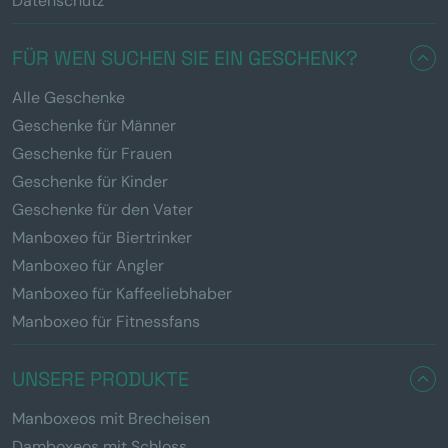
Datenschutz
FÜR WEN SUCHEN SIE EIN GESCHENK?
Alle Geschenke
Geschenke für Männer
Geschenke für Frauen
Geschenke für Kinder
Geschenke für den Vater
Manboxeo für Biertrinker
Manboxeo für Angler
Manboxeo für Kaffeeliebhaber
Manboxeo für Fitnessfans
UNSERE PRODUKTE
Manboxeos mit Brecheisen
Damboxeos mit Schloss