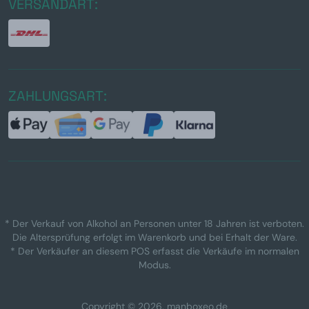
VERSANDART:
ZAHLUNGSART:
* Der Verkauf von Alkohol an Personen unter 18 Jahren ist verboten.
Die Altersprüfung erfolgt im Warenkorb und bei Erhalt der Ware.
* Der Verkäufer an diesem POS erfasst die Verkäufe im normalen
Modus.
Copyright © 2026, manboxeo.de