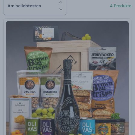
Am beliebtesten
4 Produkte