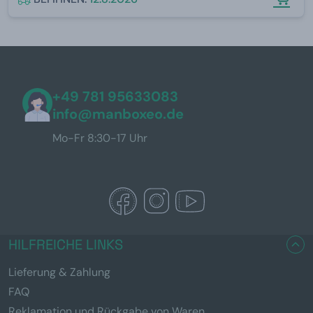
+49 781 95633083
info@manboxeo.de
Mo-Fr 8:30-17 Uhr
HILFREICHE LINKS
Lieferung & Zahlung
FAQ
Reklamation und Rückgabe von Waren