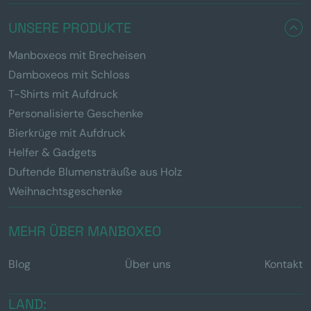
UNSERE PRODUKTE
Manboxeos mit Brecheisen
Damboxeos mit Schloss
T-Shirts mit Aufdruck
Personalisierte Geschenke
Bierkrüge mit Aufdruck
Helfer & Gadgets
Duftende Blumensträuße aus Holz
Weihnachtsgeschenke
MEHR ÜBER MANBOXEO
Blog
Über uns
Kontakt
LAND: