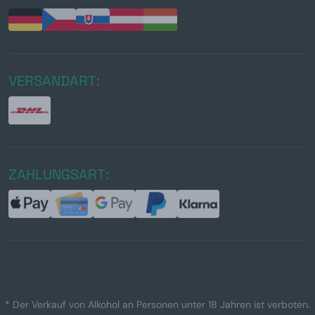
VERSANDART:
ZAHLUNGSART:
* Der Verkauf von Alkohol an Personen unter 18 Jahren ist verboten.