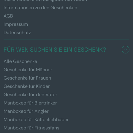
Informationen zu den Geschenken
AGB
Impressum
Datenschutz
FÜR WEN SUCHEN SIE EIN GESCHENK?
Alle Geschenke
Geschenke für Männer
Geschenke für Frauen
Geschenke für Kinder
Geschenke für den Vater
Manboxeo für Biertrinker
Manboxeo für Angler
Manboxeo für Kaffeeliebhaber
Manboxeo für Fitnessfans