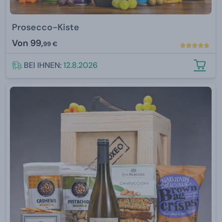
Prosecco-Kiste
Von
99,
99 €
BEI IHNEN:
12.8.2026