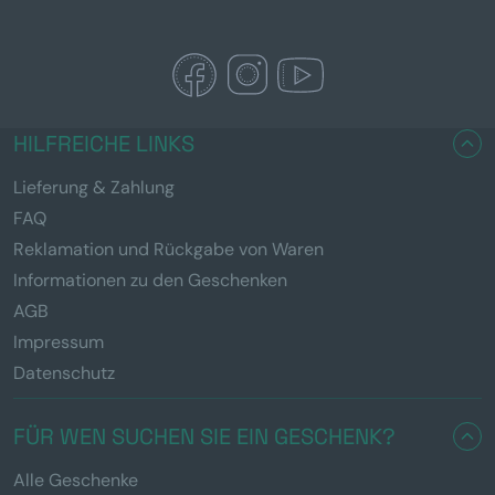
HILFREICHE LINKS
Lieferung & Zahlung
FAQ
Reklamation und Rückgabe von Waren
Informationen zu den Geschenken
AGB
Impressum
Datenschutz
FÜR WEN SUCHEN SIE EIN GESCHENK?
Alle Geschenke