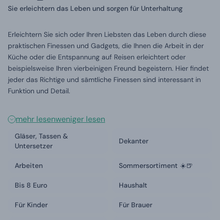
Sie erleichtern das Leben und sorgen für Unterhaltung
Erleichtern Sie sich oder Ihren Liebsten das Leben durch diese
praktischen Finessen und Gadgets, die Ihnen die Arbeit in der
Küche oder die Entspannung auf Reisen erleichtert oder
beispielsweise Ihren vierbeinigen Freund begeistern. Hier findet
jeder das Richtige und sämtliche Finessen sind interessant in
Funktion und Detail.
mehr lesen
weniger lesen
Gläser, Tassen &
Dekanter
Untersetzer
Arbeiten
Sommersortiment ☀️🍺
Bis 8 Euro
Haushalt
Für Kinder
Für Brauer