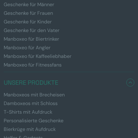
Geschenke für Männer
Geschenke für Frauen
Geschenke für Kinder
Geschenke für den Vater
Manboxeo für Biertrinker
Manboxeo für Angler
Manboxeo für Kaffeeliebhaber
Manboxeo für Fitnessfans
UNSERE PRODUKTE
Manboxeos mit Brecheisen
Damboxeos mit Schloss
T-Shirts mit Aufdruck
Personalisierte Geschenke
Bierkrüge mit Aufdruck
Helfer & Gadgets