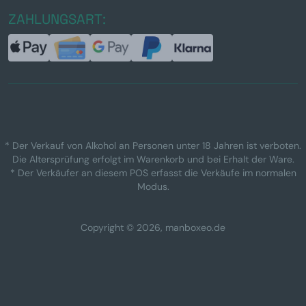
ZAHLUNGSART:
* Der Verkauf von Alkohol an Personen unter 18 Jahren ist verboten.
Die Altersprüfung erfolgt im Warenkorb und bei Erhalt der Ware.
* Der Verkäufer an diesem POS erfasst die Verkäufe im normalen
Modus.
Copyright © 2026, manboxeo.de