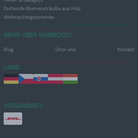
Duftende Blumensträuße aus Holz
Weihnachtsgeschenke
MEHR ÜBER MANBOXEO
Blog
Über uns
Kontakt
LAND:
VERSANDART: