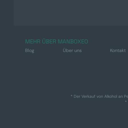
MEHR ÜBER MANBOXEO
Blog
Über uns
Kontakt
* Der Verkauf von Alkohol an Pe
*