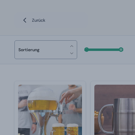
Zurück
Sortierung