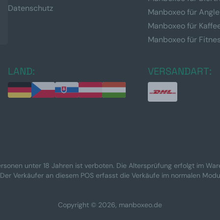
Datenschutz
Manboxeo für Angle
Manboxeo für Kaffe
Manboxeo für Fitne
LAND:
VERSANDART:
rsonen unter 18 Jahren ist verboten. Die Altersprüfung erfolgt im Wa
 Der Verkäufer an diesem POS erfasst die Verkäufe im normalen Modu
Copyright © 2026, manboxeo.de