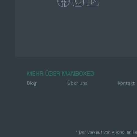
MEHR ÜBER MANBOXEO
Blog
Über uns
Kontakt
* Der Verkauf von Alkohol an Pe