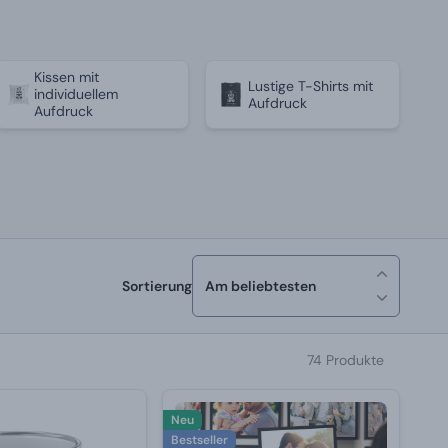
Kissen mit
Lustige T-Shirts mit
individuellem
Aufdruck
Aufdruck
Sortierung
Am beliebtesten
74 Produkte
Neu
Bestseller