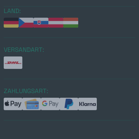
LAND:
VERSANDART:
ZAHLUNGSART: