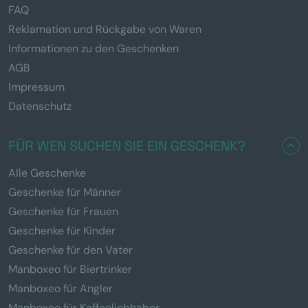
FAQ
Reklamation und Rückgabe von Waren
Informationen zu den Geschenken
AGB
Impressum
Datenschutz
FÜR WEN SUCHEN SIE EIN GESCHENK?
Alle Geschenke
Geschenke für Männer
Geschenke für Frauen
Geschenke für Kinder
Geschenke für den Vater
Manboxeo für Biertrinker
Manboxeo für Angler
Manboxeo für Kaffeeliebhaber