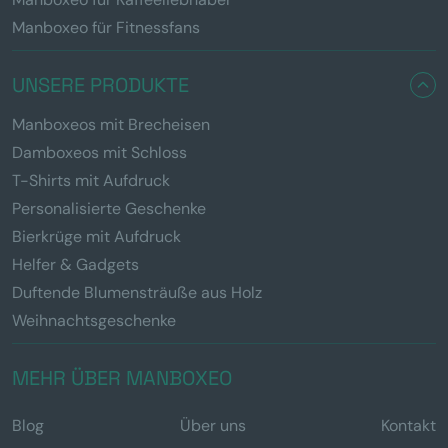
Manboxeo für Fitnessfans
UNSERE PRODUKTE
Manboxeos mit Brecheisen
Damboxeos mit Schloss
T-Shirts mit Aufdruck
Personalisierte Geschenke
Bierkrüge mit Aufdruck
Helfer & Gadgets
Duftende Blumensträuße aus Holz
Weihnachtsgeschenke
MEHR ÜBER MANBOXEO
Blog
Über uns
Kontakt