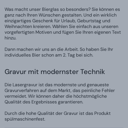
Was macht unser Bierglas so besonders? Sie können es
ganz nach Ihren Wünschen gestalten. Und ein wirklich
einzigartiges Geschenk für Urlaub, Geburtstag und
Weihnachten kreieren. Wählen Sie einfach aus unseren
vorgefertigten Motiven und fügen Sie Ihren eigenen Text
hinzu.
Dann machen wir uns an die Arbeit. So haben Sie Ihr
individuelles Bier schon am 2. Tag bei sich.
Gravur mit modernster Technik
Die Lasergravur ist das modernste und genaueste
Gravurverfahren auf dem Markt, das peinliche Fehler
vermeidet. Wir können daher die höchstmögliche
Qualität des Ergebnisses garantieren.
Durch die hohe Qualität der Gravur ist das Produkt
spülmaschinenfest.