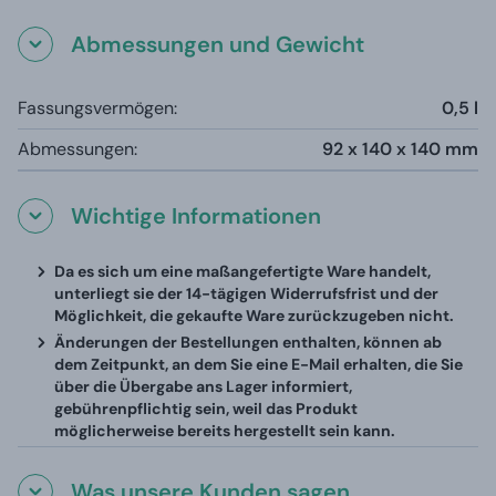
Abmessungen und Gewicht
Fassungsvermögen:
0,5 l
Abmessungen:
92 x 140 x 140 mm
Wichtige Informationen
Da es sich um eine maßangefertigte Ware handelt,
unterliegt sie der 14-tägigen Widerrufsfrist und der
Möglichkeit, die gekaufte Ware zurückzugeben nicht.
Änderungen der Bestellungen enthalten, können ab
dem Zeitpunkt, an dem Sie eine E-Mail erhalten, die Sie
über die Übergabe ans Lager informiert,
gebührenpflichtig sein, weil das Produkt
möglicherweise bereits hergestellt sein kann.
Was unsere Kunden sagen