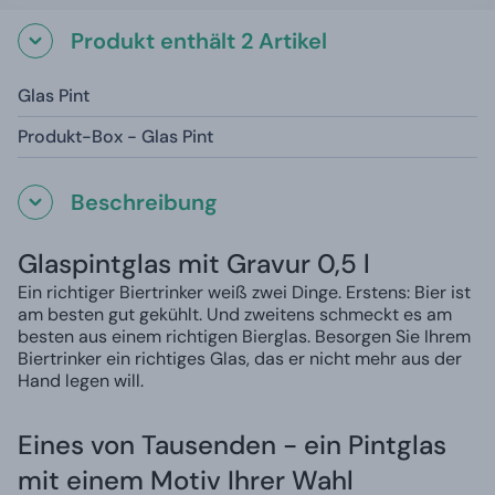
Produkt enthält 2 Artikel
Glas Pint
Produkt-Box - Glas Pint
Beschreibung
Glaspintglas mit Gravur 0,5 l
Ein richtiger Biertrinker weiß zwei Dinge. Erstens: Bier ist
am besten gut gekühlt. Und zweitens schmeckt es am
besten aus einem richtigen Bierglas. Besorgen Sie Ihrem
Biertrinker ein richtiges Glas, das er nicht mehr aus der
Hand legen will.
Eines von Tausenden - ein Pintglas
mit einem Motiv Ihrer Wahl