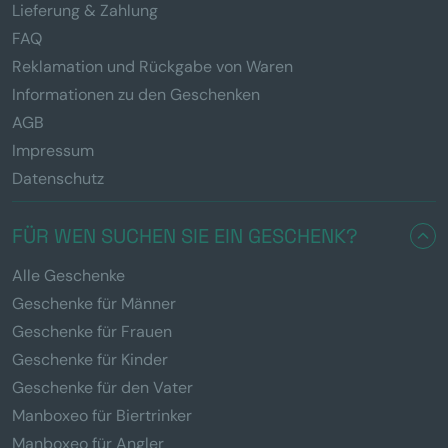
Lieferung & Zahlung
FAQ
Reklamation und Rückgabe von Waren
Informationen zu den Geschenken
AGB
Impressum
Datenschutz
FÜR WEN SUCHEN SIE EIN GESCHENK?
Alle Geschenke
Geschenke für Männer
Geschenke für Frauen
Geschenke für Kinder
Geschenke für den Vater
Manboxeo für Biertrinker
Manboxeo für Angler