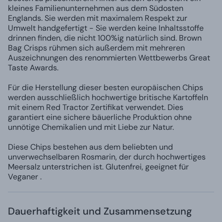
kleines Familienunternehmen aus dem Südosten
Englands. Sie werden mit maximalem Respekt zur
Umwelt handgefertigt - Sie werden keine Inhaltsstoffe
drinnen finden, die nicht 100%ig natürlich sind. Brown
Bag Crisps rühmen sich außerdem mit mehreren
Auszeichnungen des renommierten Wettbewerbs Great
Taste Awards.
Für die Herstellung dieser besten europäischen Chips
werden ausschließlich hochwertige britische Kartoffeln
mit einem Red Tractor Zertifikat verwendet. Dies
garantiert eine sichere bäuerliche Produktion ohne
unnötige Chemikalien und mit Liebe zur Natur.
Diese Chips bestehen aus dem beliebten und
unverwechselbaren Rosmarin, der durch hochwertiges
Meersalz unterstrichen ist. Glutenfrei, geeignet für
Veganer .
Dauerhaftigkeit und Zusammensetzung