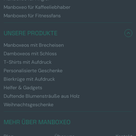
Manboxeo für Kaffeeliebhaber
Manboxeo für Fitnessfans
UNSERE PRODUKTE
Manboxeos mit Brecheisen
Damboxeos mit Schloss
T-Shirts mit Aufdruck
Personalisierte Geschenke
Bierkrüge mit Aufdruck
Helfer & Gadgets
Duftende Blumensträuße aus Holz
Weihnachtsgeschenke
MEHR ÜBER MANBOXEO