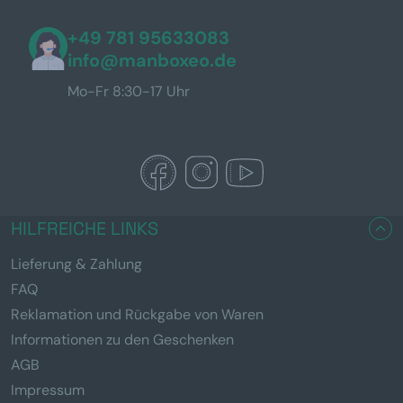
+49 781 95633083
info@manboxeo.de
Mo-Fr 8:30-17 Uhr
HILFREICHE LINKS
Lieferung & Zahlung
FAQ
Reklamation und Rückgabe von Waren
Informationen zu den Geschenken
AGB
Impressum