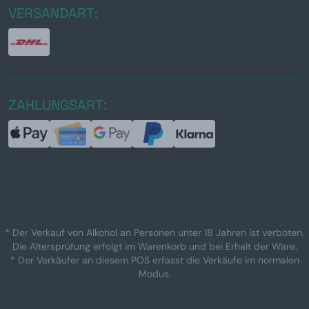
VERSANDART:
ZAHLUNGSART:
* Der Verkauf von Alkohol an Personen unter 18 Jahren ist verboten.
Die Altersprüfung erfolgt im Warenkorb und bei Erhalt der Ware.
* Der Verkäufer an diesem POS erfasst die Verkäufe im normalen
Modus.