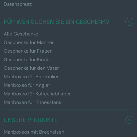
Datenschutz
FÜR WEN SUCHEN SIE EIN GESCHENK?
Alle Geschenke
Geschenke für Männer
Geschenke für Frauen
Geschenke für Kinder
Geschenke für den Vater
Manboxeo für Biertrinker
Manboxeo für Angler
Manboxeo für Kaffeeliebhaber
Manboxeo für Fitnessfans
UNSERE PRODUKTE
Manboxeos mit Brecheisen