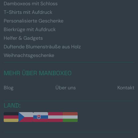
Damboxeos mit Schloss
T-Shirts mit Aufdruck
Personalisierte Geschenke
Bierkrüge mit Aufdruck
Helfer & Gadgets
Duftende Blumensträuße aus Holz
Weihnachtsgeschenke
MEHR ÜBER MANBOXEO
Blog
Über uns
Kontakt
LAND: