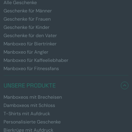
Alle Geschenke
Geschenke für Männer
Geschenke für Frauen
Geschenke für Kinder
Geschenke für den Vater
Manboxeo für Biertrinker
Manboxeo für Angler
Manboxeo für Kaffeeliebhaber
Manboxeo für Fitnessfans
UNSERE PRODUKTE
Manboxeos mit Brecheisen
Damboxeos mit Schloss
T-Shirts mit Aufdruck
Personalisierte Geschenke
Bierkrüge mit Aufdruck