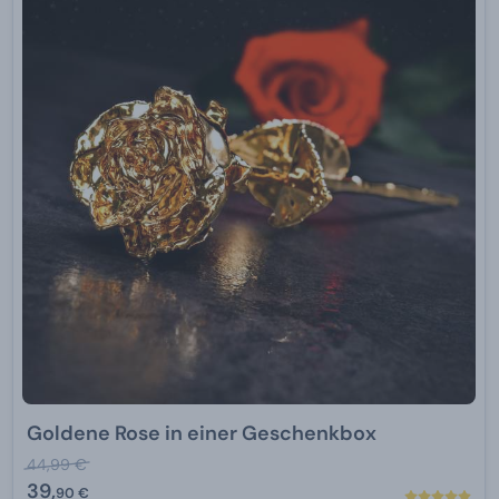
Goldene Rose in einer Geschenkbox
44,99 €
39,
90 €