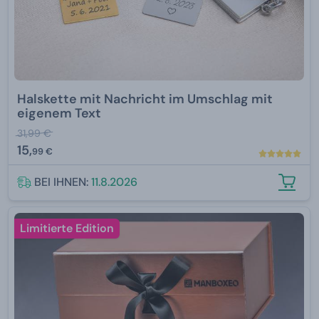
Halskette mit Nachricht im Umschlag mit
eigenem Text
31,99 €
15,
99 €
BEI IHNEN:
11.8.2026
Limitierte Edition