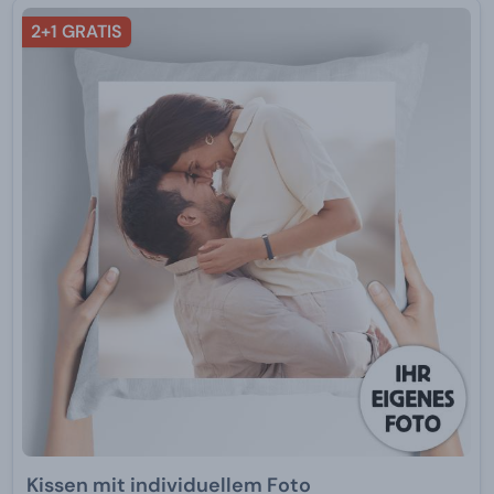
2+1 GRATIS
Kissen mit individuellem Foto