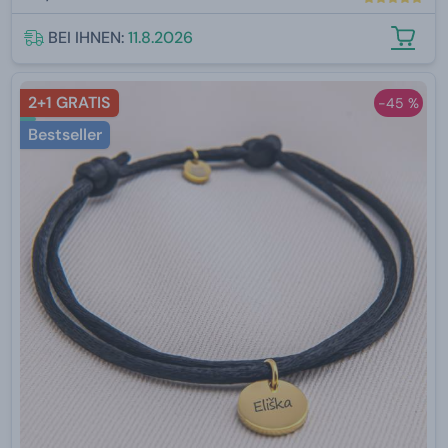
BEI IHNEN:
11.8.2026
2+1 GRATIS
-45 %
Bestseller