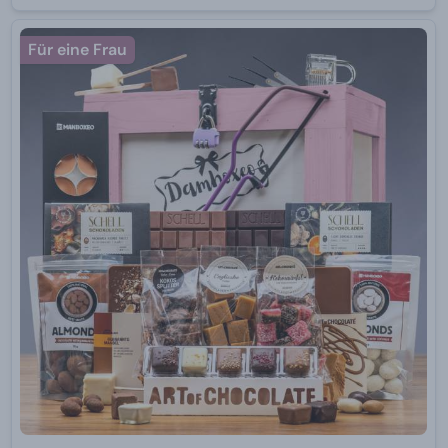
Für eine Frau