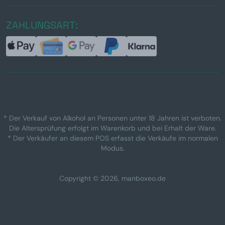
ZAHLUNGSART:
* Der Verkauf von Alkohol an Personen unter 18 Jahren ist verboten.
Die Altersprüfung erfolgt im Warenkorb und bei Erhalt der Ware.
* Der Verkäufer an diesem POS erfasst die Verkäufe im normalen
Modus.
Copyright © 2026, manboxeo.de