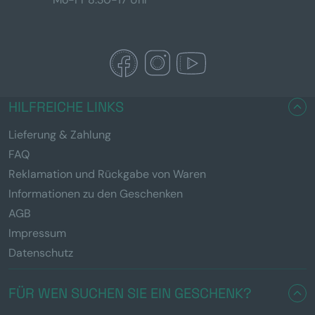
HILFREICHE LINKS
Lieferung & Zahlung
FAQ
Reklamation und Rückgabe von Waren
Informationen zu den Geschenken
AGB
Impressum
Datenschutz
FÜR WEN SUCHEN SIE EIN GESCHENK?