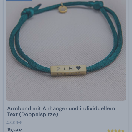
Armband mit Anhänger und individuellem
Text (Doppelspitze)
28,99 €
15,
99 €