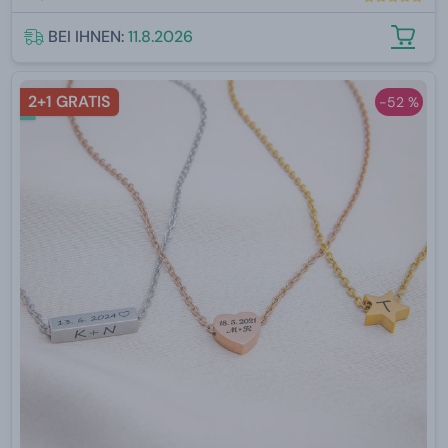
BEI IHNEN:
11.8.2026
2+1 GRATIS
-52 %