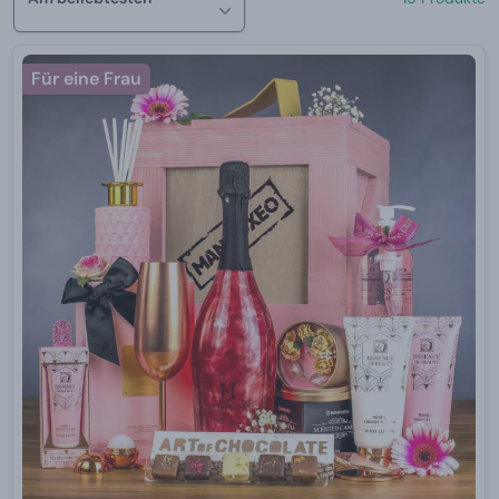
Für eine Frau