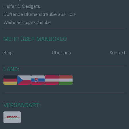
Helfer & Gadgets
Duftende Blumensträuße aus Holz
Weihnachtsgeschenke
MEHR ÜBER MANBOXEO
Blog
Über uns
Kontakt
LAND:
VERSANDART: