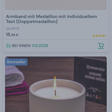
Armband mit Medaillon mit individuellem
Text (Doppelmedaillon)
28,99 €
15,
99 €
BEI IHNEN:
11.8.2026
Bestseller