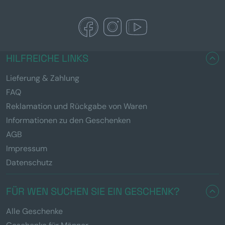
HILFREICHE LINKS
Lieferung & Zahlung
FAQ
Reklamation und Rückgabe von Waren
Informationen zu den Geschenken
AGB
Impressum
Datenschutz
FÜR WEN SUCHEN SIE EIN GESCHENK?
Alle Geschenke