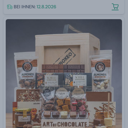
BEI IHNEN:
12.8.2026