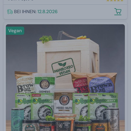
BEI IHNEN:
12.8.2026
Vegan