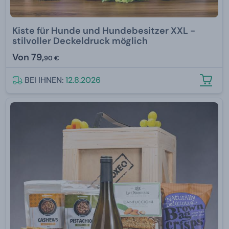
Kiste für Hunde und Hundebesitzer XXL -
stilvoller Deckeldruck möglich
Von
79,
90 €
BEI IHNEN:
12.8.2026