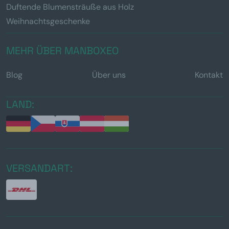
Duftende Blumensträuße aus Holz
Weihnachtsgeschenke
MEHR ÜBER MANBOXEO
Blog
Über uns
Kontakt
LAND:
VERSANDART: