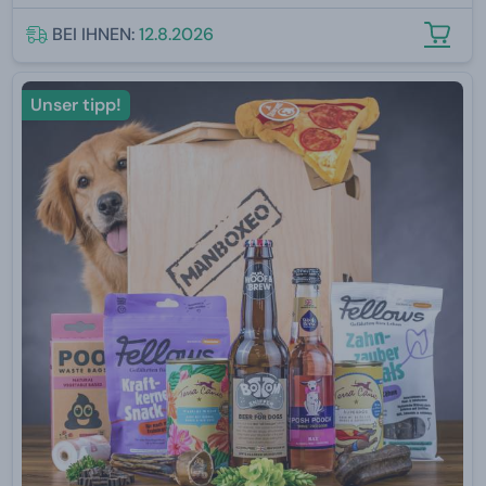
BEI IHNEN:
12.8.2026
Unser tipp!