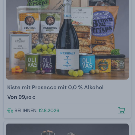
Kiste mit Prosecco mit 0,0 % Alkohol
Von
99,
90 €
BEI IHNEN:
12.8.2026