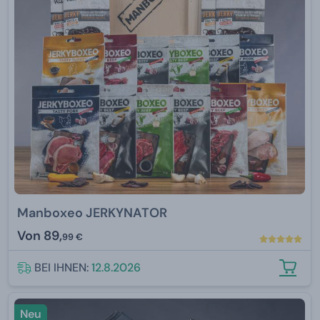
Manboxeo JERKYNATOR
Von
89,
99 €
BEI IHNEN:
12.8.2026
Neu