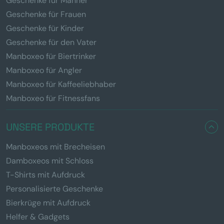
Geschenke für Männer
Geschenke für Frauen
Geschenke für Kinder
Geschenke für den Vater
Manboxeo für Biertrinker
Manboxeo für Angler
Manboxeo für Kaffeeliebhaber
Manboxeo für Fitnessfans
UNSERE PRODUKTE
Manboxeos mit Brecheisen
Damboxeos mit Schloss
T-Shirts mit Aufdruck
Personalisierte Geschenke
Bierkrüge mit Aufdruck
Helfer & Gadgets