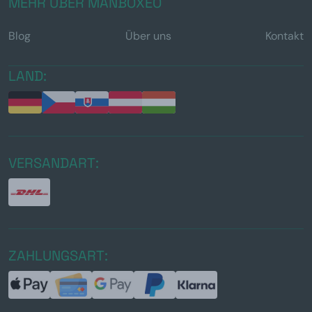
MEHR ÜBER MANBOXEO
Blog
Über uns
Kontakt
LAND:
VERSANDART:
ZAHLUNGSART: