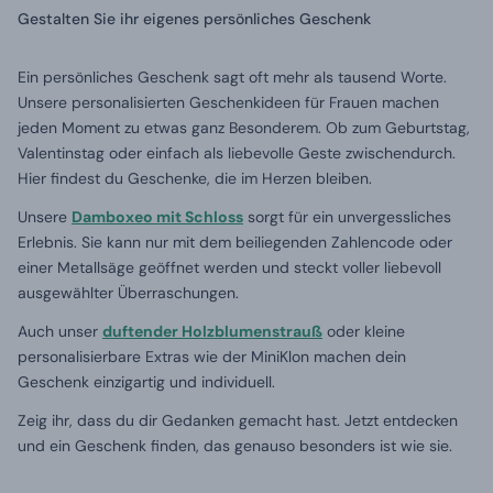
Gestalten Sie ihr eigenes persönliches Geschenk
Ein persönliches Geschenk sagt oft mehr als tausend Worte.
Unsere personalisierten Geschenkideen für Frauen machen
jeden Moment zu etwas ganz Besonderem. Ob zum Geburtstag,
Valentinstag oder einfach als liebevolle Geste zwischendurch.
Hier findest du Geschenke, die im Herzen bleiben.
Unsere
Damboxeo mit Schloss
sorgt für ein unvergessliches
Erlebnis. Sie kann nur mit dem beiliegenden Zahlencode oder
einer Metallsäge geöffnet werden und steckt voller liebevoll
ausgewählter Überraschungen.
Auch unser
duftender Holzblumenstrauß
oder kleine
personalisierbare Extras wie der MiniKlon machen dein
Geschenk einzigartig und individuell.
Zeig ihr, dass du dir Gedanken gemacht hast. Jetzt entdecken
und ein Geschenk finden, das genauso besonders ist wie sie.