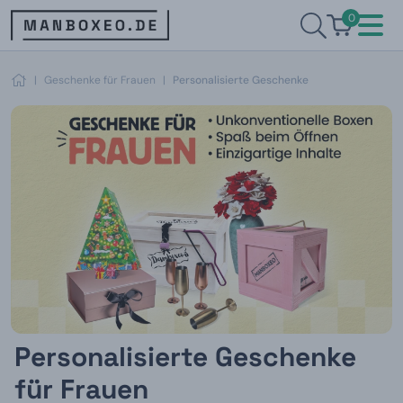
0
|
Geschenke für Frauen
|
Personalisierte Geschenke
Personalisierte Geschenke
für Frauen