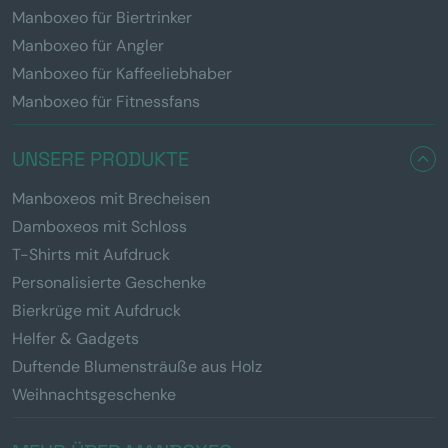
Manboxeo für Biertrinker
Manboxeo für Angler
Manboxeo für Kaffeeliebhaber
Manboxeo für Fitnessfans
UNSERE PRODUKTE
Manboxeos mit Brecheisen
Damboxeos mit Schloss
T-Shirts mit Aufdruck
Personalisierte Geschenke
Bierkrüge mit Aufdruck
Helfer & Gadgets
Duftende Blumensträuße aus Holz
Weihnachtsgeschenke