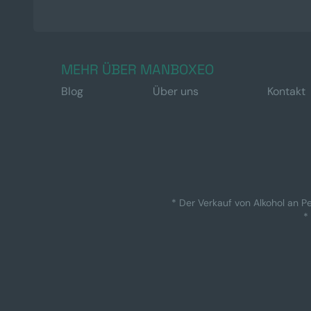
MEHR ÜBER MANBOXEO
Blog
Über uns
Kontakt
* Der Verkauf von Alkohol an Pe
*