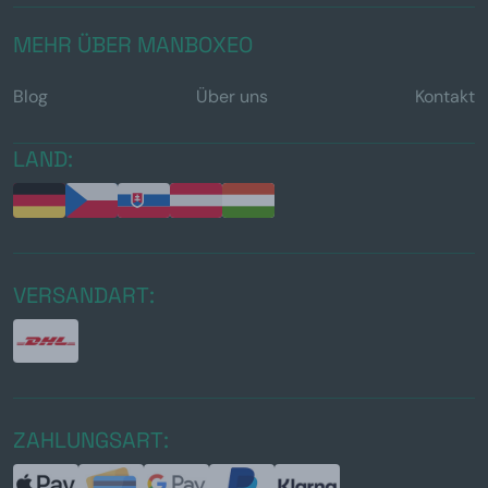
MEHR ÜBER MANBOXEO
Blog
Über uns
Kontakt
LAND:
VERSANDART:
ZAHLUNGSART: