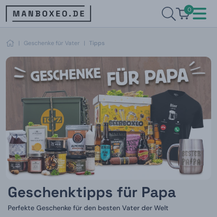
0
|
Geschenke für Vater
|
Tipps
Geschenktipps für Papa
Perfekte Geschenke für den besten Vater der Welt