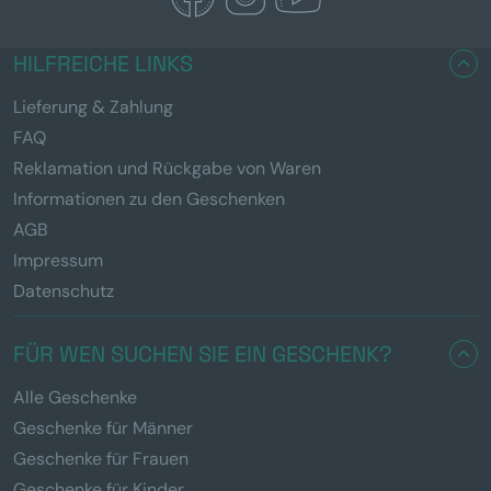
HILFREICHE LINKS
Lieferung & Zahlung
FAQ
Reklamation und Rückgabe von Waren
Informationen zu den Geschenken
AGB
Impressum
Datenschutz
FÜR WEN SUCHEN SIE EIN GESCHENK?
Alle Geschenke
Geschenke für Männer
Geschenke für Frauen
Geschenke für Kinder