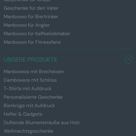
Geschenke für den Vater
Manboxeo für Biertrinker
Manboxeo für Angler
Manboxeo für Kaffeeliebhaber
Manboxeo für Fitnessfans
UNSERE PRODUKTE
Manboxeos mit Brecheisen
Damboxeos mit Schloss
T-Shirts mit Aufdruck
Personalisierte Geschenke
Bierkrüge mit Aufdruck
Helfer & Gadgets
Duftende Blumensträuße aus Holz
Weihnachtsgeschenke