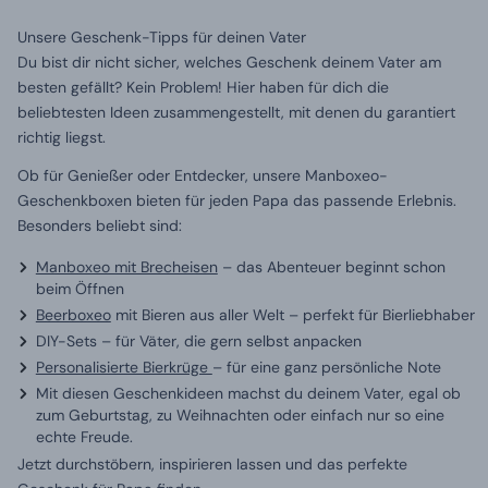
Unsere Geschenk-Tipps für deinen Vater
Du bist dir nicht sicher, welches Geschenk deinem Vater am
besten gefällt? Kein Problem! Hier haben für dich die
beliebtesten Ideen zusammengestellt, mit denen du garantiert
richtig liegst.
Ob für Genießer oder Entdecker, unsere Manboxeo-
Geschenkboxen bieten für jeden Papa das passende Erlebnis.
Besonders beliebt sind:
Manboxeo mit Brecheisen
– das Abenteuer beginnt schon
beim Öffnen
Beerboxeo
mit Bieren aus aller Welt – perfekt für Bierliebhaber
DIY-Sets – für Väter, die gern selbst anpacken
Personalisierte Bierkrüge
– für eine ganz persönliche Note
Mit diesen Geschenkideen machst du deinem Vater, egal ob
zum Geburtstag, zu Weihnachten oder einfach nur so eine
echte Freude.
Jetzt durchstöbern, inspirieren lassen und das perfekte