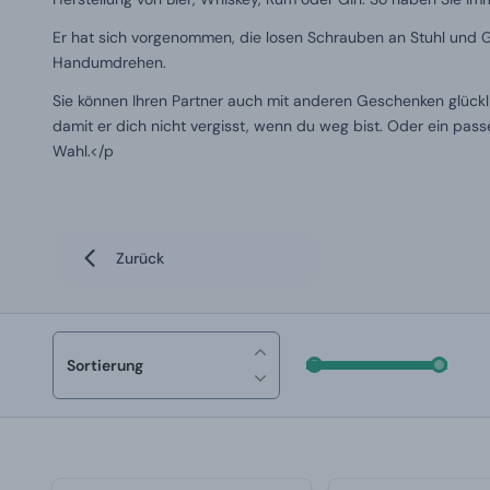
Er hat sich vorgenommen, die losen Schrauben an Stuhl und G
Handumdrehen.
Sie können Ihren Partner auch mit anderen Geschenken glück
damit er dich nicht vergisst, wenn du weg bist. Oder ein pa
Wahl.</p
Zurück
Sortierung