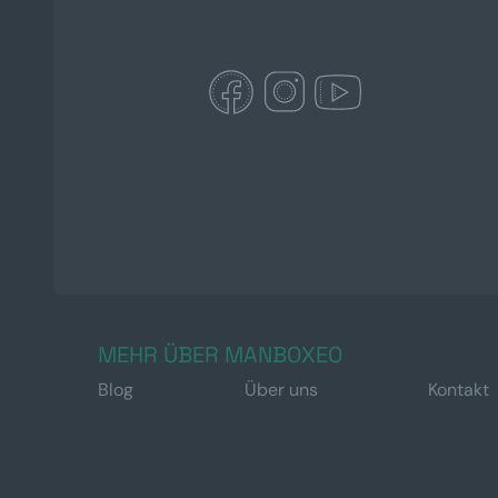
MEHR ÜBER MANBOXEO
Blog
Über uns
Kontakt