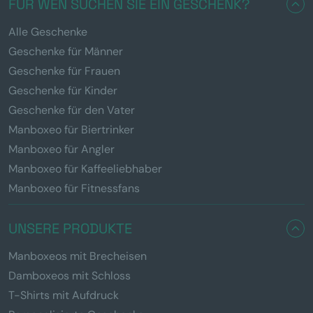
FÜR WEN SUCHEN SIE EIN GESCHENK?
Alle Geschenke
Geschenke für Männer
Geschenke für Frauen
Geschenke für Kinder
Geschenke für den Vater
Manboxeo für Biertrinker
Manboxeo für Angler
Manboxeo für Kaffeeliebhaber
Manboxeo für Fitnessfans
UNSERE PRODUKTE
Manboxeos mit Brecheisen
Damboxeos mit Schloss
T-Shirts mit Aufdruck