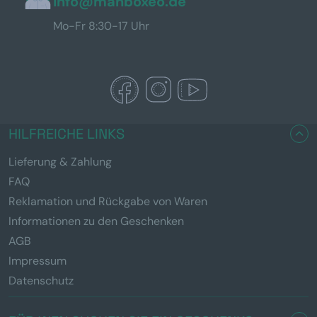
info@manboxeo.de
Mo-Fr 8:30-17 Uhr
HILFREICHE LINKS
Lieferung & Zahlung
FAQ
Reklamation und Rückgabe von Waren
Informationen zu den Geschenken
AGB
Impressum
Datenschutz