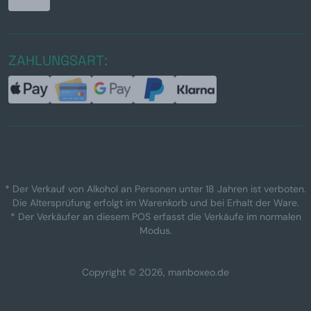
ZAHLUNGSART:
* Der Verkauf von Alkohol an Personen unter 18 Jahren ist verboten.
Die Altersprüfung erfolgt im Warenkorb und bei Erhalt der Ware.
* Der Verkäufer an diesem POS erfasst die Verkäufe im normalen
Modus.
Copyright © 2026, manboxeo.de