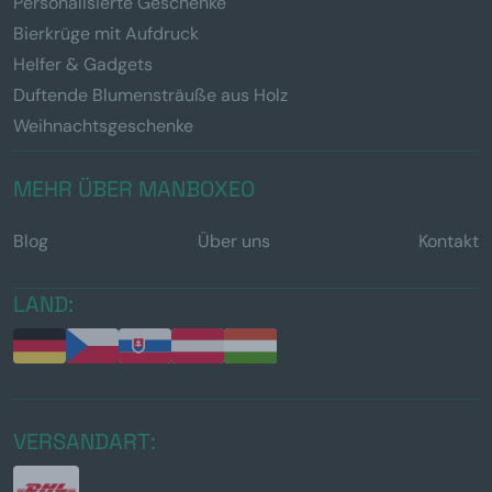
Personalisierte Geschenke
Bierkrüge mit Aufdruck
Helfer & Gadgets
Duftende Blumensträuße aus Holz
Weihnachtsgeschenke
MEHR ÜBER MANBOXEO
Blog
Über uns
Kontakt
LAND:
VERSANDART: