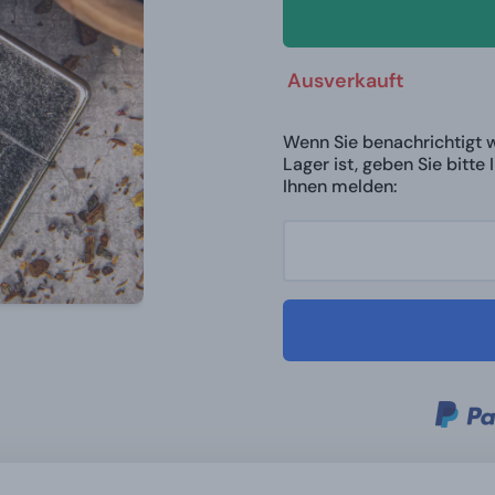
Ausverkauft
Wenn Sie benachrichtigt 
Lager ist, geben Sie bitte
Ihnen melden: