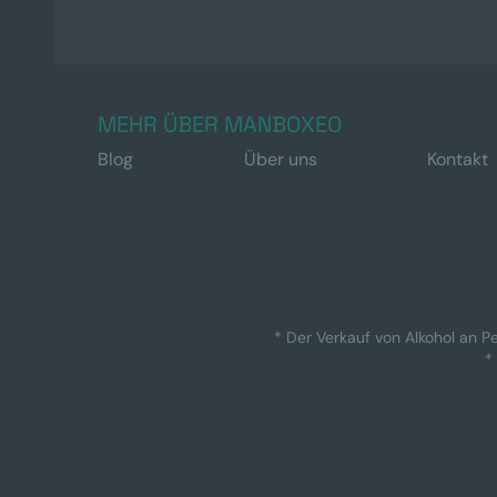
MEHR ÜBER MANBOXEO
Blog
Über uns
Kontakt
* Der Verkauf von Alkohol an Pe
*