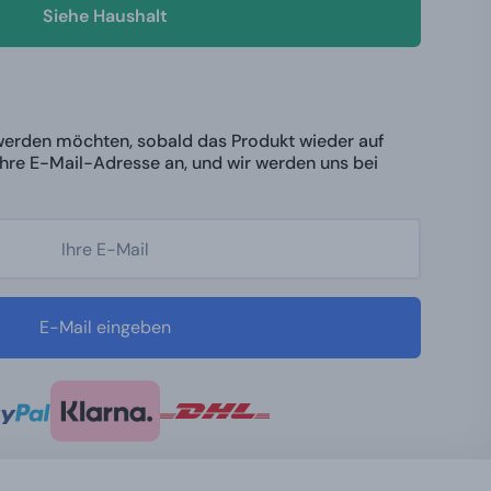
Siehe Haushalt
werden möchten, sobald das Produkt wieder auf
 Ihre E-Mail-Adresse an, und wir werden uns bei
E-Mail eingeben