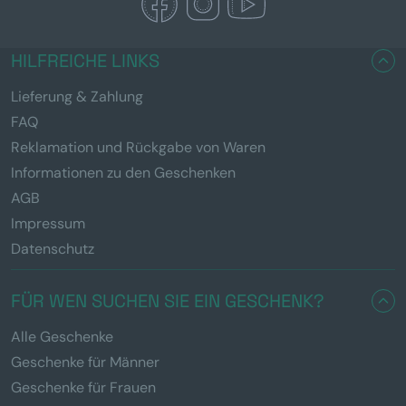
HILFREICHE LINKS
Lieferung & Zahlung
FAQ
Reklamation und Rückgabe von Waren
Informationen zu den Geschenken
AGB
Impressum
Datenschutz
FÜR WEN SUCHEN SIE EIN GESCHENK?
Alle Geschenke
Geschenke für Männer
Geschenke für Frauen