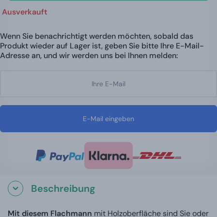
Ausverkauft
Wenn Sie benachrichtigt werden möchten, sobald das
Produkt wieder auf Lager ist, geben Sie bitte Ihre E-Mail-
Adresse an, und wir werden uns bei Ihnen melden:
E-Mail eingeben
Beschreibung
Mit diesem Flachmann
mit Holzoberfläche sind Sie oder