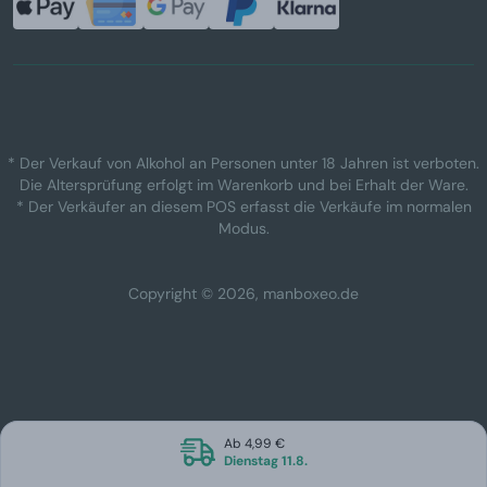
* Der Verkauf von Alkohol an Personen unter 18 Jahren ist verboten.
Die Altersprüfung erfolgt im Warenkorb und bei Erhalt der Ware.
* Der Verkäufer an diesem POS erfasst die Verkäufe im normalen
Modus.
Copyright © 2026, manboxeo.de
Ab 4,99 €
Dienstag 11.8.