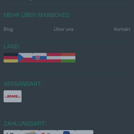
MEHR ÜBER MANBOXEO
Blog
Über uns
Kontakt
LAND:
VERSANDART:
ZAHLUNGSART: