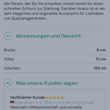
die Person, der Sie ihn schenken, immer bereit für einen
schnellen Schluck zur Stärkung. Darüber hinaus ist er ein
sehr elegantes und originelles Accessoire für Liebhaber
von Qualitätsgetränken.
Abmessungen und Gewicht
Breite:
9 cm
Höhe:
11 cm
Volumen:
150 ml
Was unsere Kunden sagen
Verifizierter Kunde
Bewertet am 17. 10. 2022 im Internet Trusted Shops
Maximale Hilfsbereitschaft und schnelle