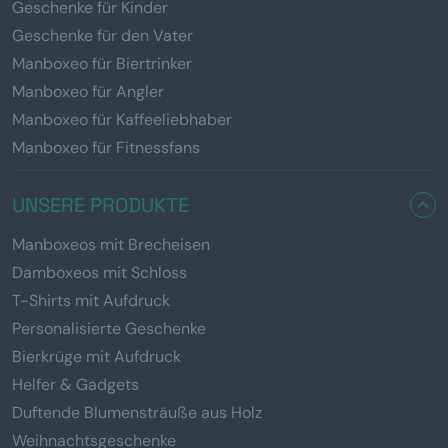
Geschenke für Kinder
Geschenke für den Vater
Manboxeo für Biertrinker
Manboxeo für Angler
Manboxeo für Kaffeeliebhaber
Manboxeo für Fitnessfans
UNSERE PRODUKTE
Manboxeos mit Brecheisen
Damboxeos mit Schloss
T-Shirts mit Aufdruck
Personalisierte Geschenke
Bierkrüge mit Aufdruck
Helfer & Gadgets
Duftende Blumensträuße aus Holz
Weihnachtsgeschenke