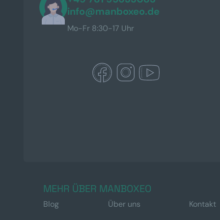
info@manboxeo.de
Mo-Fr 8:30-17 Uhr
MEHR ÜBER MANBOXEO
Blog
Über uns
Kontakt