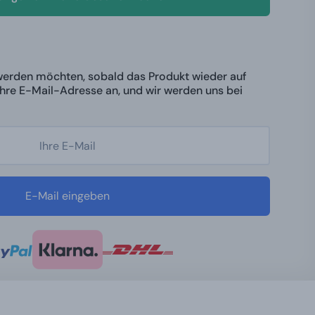
werden möchten, sobald das Produkt wieder auf
 Ihre E-Mail-Adresse an, und wir werden uns bei
E-Mail eingeben