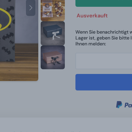
Ausverkauft
Wenn Sie benachrichtigt 
Lager ist, geben Sie bitte
Ihnen melden: