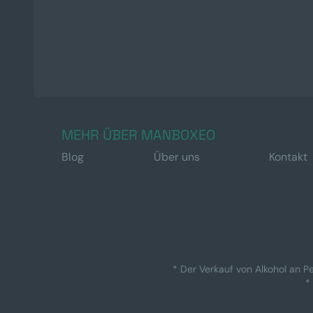
MEHR ÜBER MANBOXEO
Blog
Über uns
Kontakt
* Der Verkauf von Alkohol an Pe
*