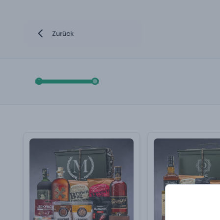
Zurück