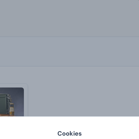
Cookies