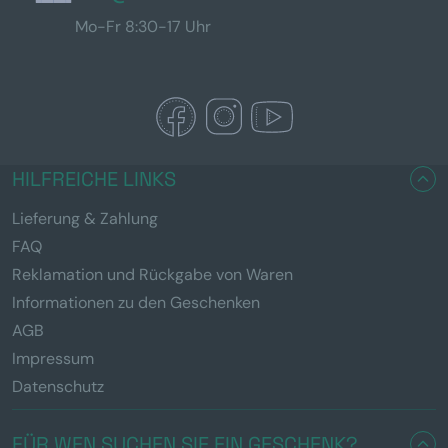
Mo-Fr 8:30-17 Uhr
HILFREICHE LINKS
Lieferung & Zahlung
FAQ
Reklamation und Rückgabe von Waren
Informationen zu den Geschenken
AGB
Impressum
Datenschutz
FÜR WEN SUCHEN SIE EIN GESCHENK?