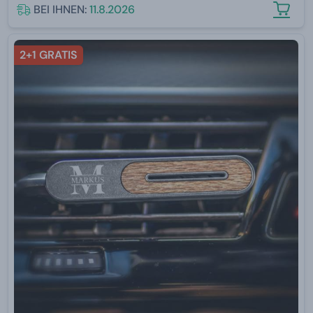
BEI IHNEN:
11.8.2026
2+1 GRATIS