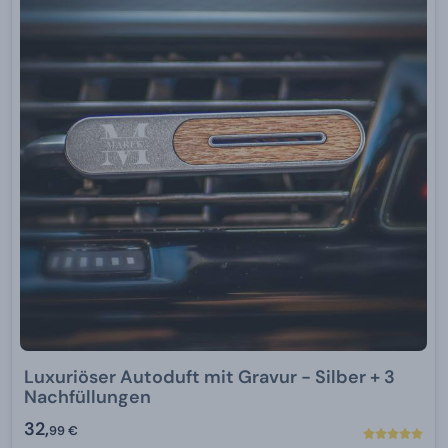
Luxuriöser Autoduft mit Gravur - Silber + 3
Nachfüllungen
32,
99 €