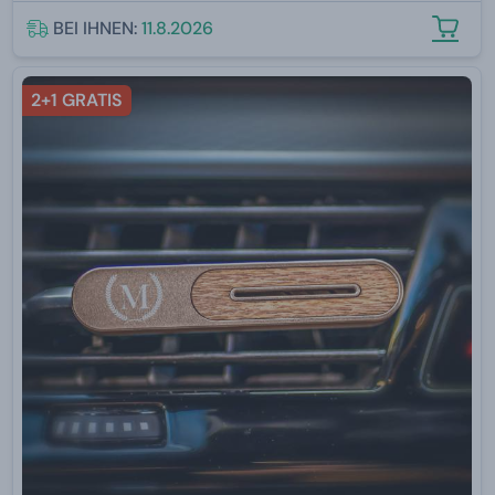
BEI IHNEN:
11.8.2026
2+1 GRATIS