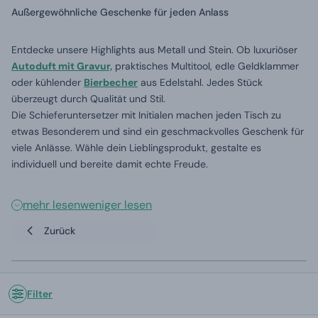
Außergewöhnliche Geschenke für jeden Anlass
Entdecke unsere Highlights aus Metall und Stein. Ob luxuriöser
Autoduft mit Gravur,
praktisches Multitool, edle Geldklammer
oder kühlender
Bierbecher
aus Edelstahl. Jedes Stück
überzeugt durch Qualität und Stil.
Die Schieferuntersetzer mit Initialen machen jeden Tisch zu
etwas Besonderem und sind ein geschmackvolles Geschenk für
viele Anlässe. Wähle dein Lieblingsprodukt, gestalte es
individuell und bereite damit echte Freude.
mehr lesen
weniger lesen
Zurück
Filter