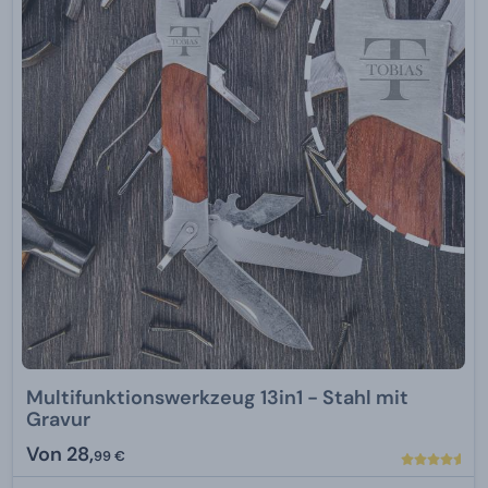
Multifunktionswerkzeug 13in1 - Stahl mit
Gravur
Von
28,
99 €