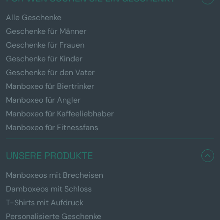
Alle Geschenke
Geschenke für Männer
Geschenke für Frauen
Geschenke für Kinder
Geschenke für den Vater
Manboxeo für Biertrinker
Manboxeo für Angler
Manboxeo für Kaffeeliebhaber
Manboxeo für Fitnessfans
UNSERE PRODUKTE
Manboxeos mit Brecheisen
Damboxeos mit Schloss
T-Shirts mit Aufdruck
Personalisierte Geschenke