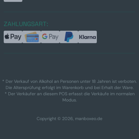
ZAHLUNGSART:
* Der Verkauf von Alkohol an Personen unter 18 Jahren ist verboten.
Die Altersprüfung erfolgt im Warenkorb und bei Erhalt der Ware.
* Der Verkäufer an diesem POS erfasst die Verkäufe im normalen
Modus.
Copyright © 2026, manboxeo.de