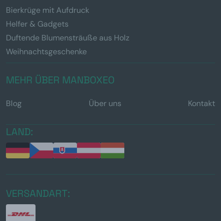
Bierkrüge mit Aufdruck
Helfer & Gadgets
Duftende Blumensträuße aus Holz
Weihnachtsgeschenke
MEHR ÜBER MANBOXEO
Blog
Über uns
Kontakt
LAND:
VERSANDART: