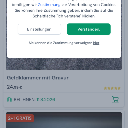
benötigen wir
Zustimmung
zur Verarbeitung von Cookies.
Sie können Ihre Zustimmung geben, indem Sie auf die
Schaltfläche "Ich verstehe" klicken.
Einstellungen
Verstanden.
Sie können die Zustimmung verweigern
hier
Geldklammer mit Gravur
24,
99 €
BEI IHNEN:
11.8.2026
2+1 GRATIS