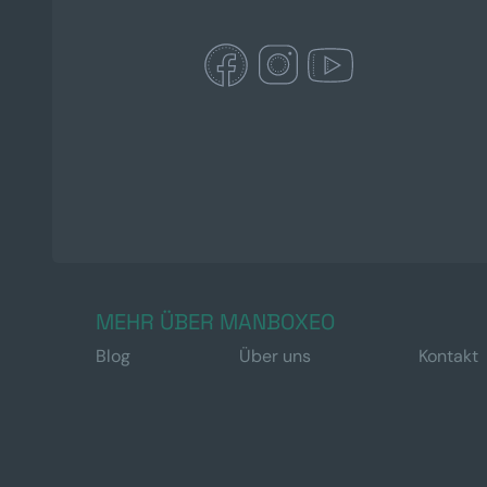
MEHR ÜBER MANBOXEO
Blog
Über uns
Kontakt