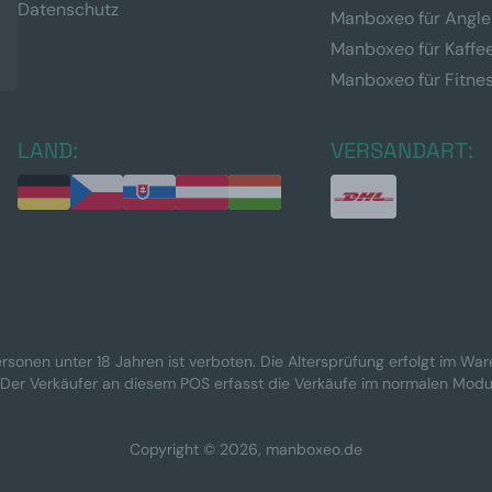
Datenschutz
Manboxeo für Angle
Manboxeo für Kaffe
Manboxeo für Fitne
LAND:
VERSANDART:
rsonen unter 18 Jahren ist verboten. Die Altersprüfung erfolgt im Wa
 Der Verkäufer an diesem POS erfasst die Verkäufe im normalen Modu
Copyright © 2026, manboxeo.de