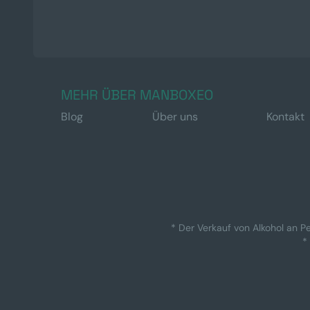
MEHR ÜBER MANBOXEO
Blog
Über uns
Kontakt
* Der Verkauf von Alkohol an Pe
*