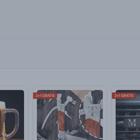
2+1 GRATIS
2+1 GRATIS