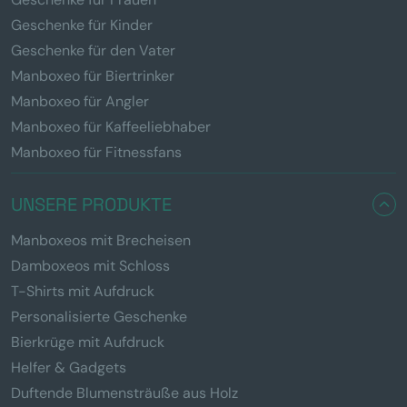
Geschenke für Kinder
Geschenke für den Vater
Manboxeo für Biertrinker
Manboxeo für Angler
Manboxeo für Kaffeeliebhaber
Manboxeo für Fitnessfans
UNSERE PRODUKTE
Manboxeos mit Brecheisen
Damboxeos mit Schloss
T-Shirts mit Aufdruck
Personalisierte Geschenke
Bierkrüge mit Aufdruck
Helfer & Gadgets
Duftende Blumensträuße aus Holz