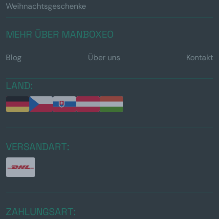
Weihnachtsgeschenke
MEHR ÜBER MANBOXEO
Blog
Über uns
Kontakt
LAND:
VERSANDART:
ZAHLUNGSART: