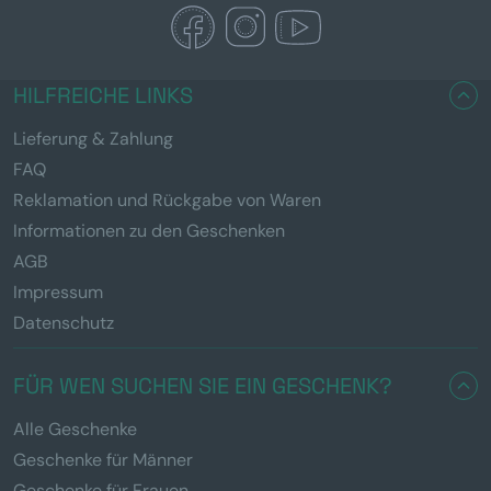
HILFREICHE LINKS
Lieferung & Zahlung
FAQ
Reklamation und Rückgabe von Waren
Informationen zu den Geschenken
AGB
Impressum
Datenschutz
FÜR WEN SUCHEN SIE EIN GESCHENK?
Alle Geschenke
Geschenke für Männer
Geschenke für Frauen