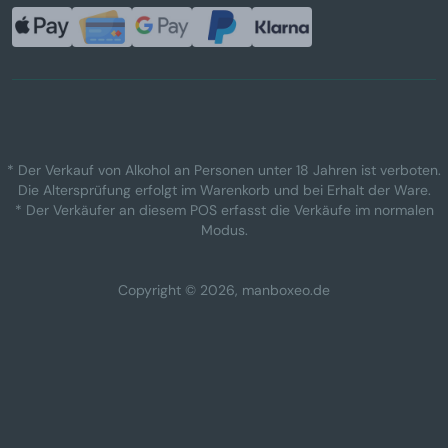
* Der Verkauf von Alkohol an Personen unter 18 Jahren ist verboten.
Die Altersprüfung erfolgt im Warenkorb und bei Erhalt der Ware.
* Der Verkäufer an diesem POS erfasst die Verkäufe im normalen
Modus.
Copyright © 2026, manboxeo.de