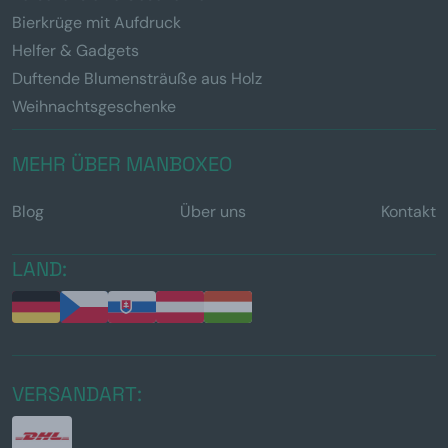
Bierkrüge mit Aufdruck
Helfer & Gadgets
Duftende Blumensträuße aus Holz
Weihnachtsgeschenke
MEHR ÜBER MANBOXEO
Blog
Über uns
Kontakt
LAND:
VERSANDART: