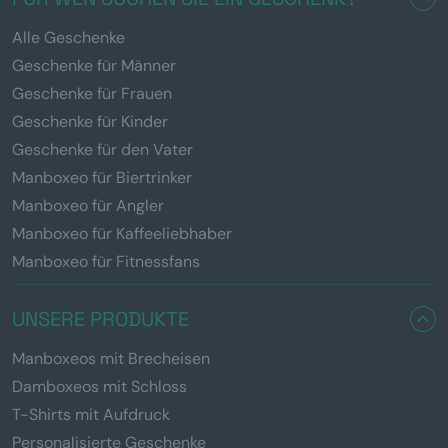
Alle Geschenke
Geschenke für Männer
Geschenke für Frauen
Geschenke für Kinder
Geschenke für den Vater
Manboxeo für Biertrinker
Manboxeo für Angler
Manboxeo für Kaffeeliebhaber
Manboxeo für Fitnessfans
UNSERE PRODUKTE
Manboxeos mit Brecheisen
Damboxeos mit Schloss
T-Shirts mit Aufdruck
Personalisierte Geschenke