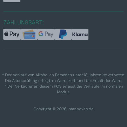
ZAHLUNGSART:
* Der Verkauf von Alkohol an Personen unter 18 Jahren ist verboten.
Die Altersprüfung erfolgt im Warenkorb und bei Erhalt der Ware.
* Der Verkäufer an diesem POS erfasst die Verkäufe im normalen
Modus.
Copyright © 2026, manboxeo.de