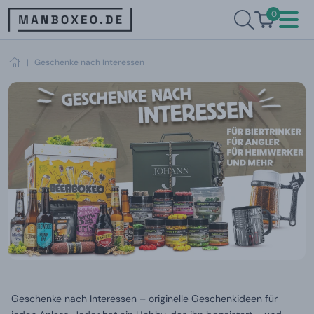
0
|
Geschenke nach Interessen
Geschenke nach Interessen – originelle Geschenkideen für