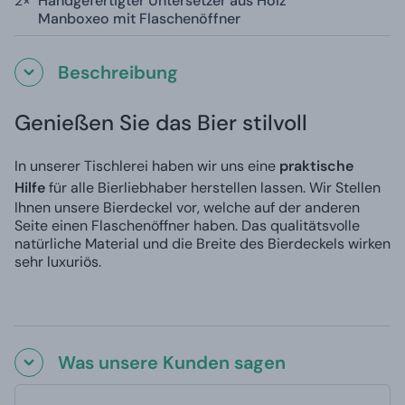
2×
Handgefertigter Untersetzer aus Holz
Manboxeo mit Flaschenöffner
Beschreibung
Genießen Sie das Bier stilvoll
In unserer Tischlerei haben wir uns eine
praktische
Hilfe
für alle Bierliebhaber herstellen lassen. Wir Stellen
Ihnen unsere Bierdeckel vor, welche auf der anderen
Seite einen Flaschenöffner haben. Das qualitätsvolle
natürliche Material und die Breite des Bierdeckels wirken
sehr luxuriös.
Was unsere Kunden sagen