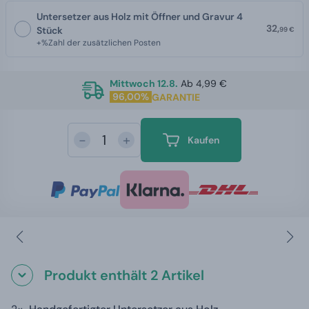
Untersetzer aus Holz mit Öffner und Gravur 4
32,
Stück
99 €
+%Zahl der zusätzlichen Posten
Mittwoch 12.8.
Ab 4,99 €
96,00%
GARANTIE
-
+
Kaufen
Produkt enthält 2 Artikel