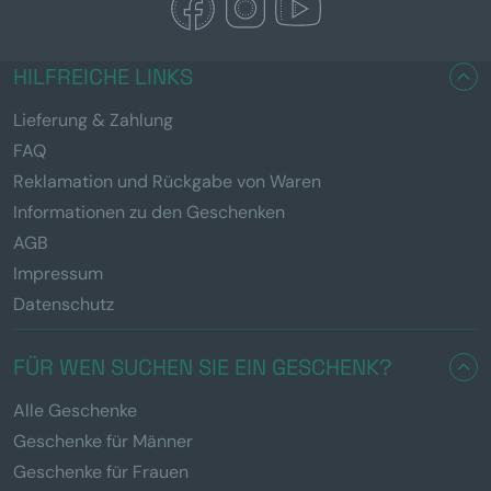
HILFREICHE LINKS
Lieferung & Zahlung
FAQ
Reklamation und Rückgabe von Waren
Informationen zu den Geschenken
AGB
Impressum
Datenschutz
FÜR WEN SUCHEN SIE EIN GESCHENK?
Alle Geschenke
Geschenke für Männer
Geschenke für Frauen