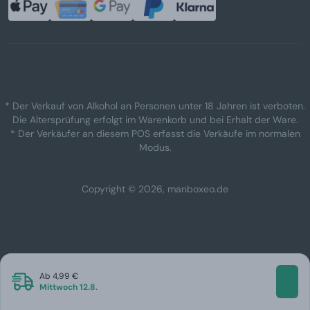
* Der Verkauf von Alkohol an Personen unter 18 Jahren ist verboten.
Die Altersprüfung erfolgt im Warenkorb und bei Erhalt der Ware.
* Der Verkäufer an diesem POS erfasst die Verkäufe im normalen
Modus.
Copyright © 2026, manboxeo.de
Ab 4,99 €
Mittwoch 12.8.