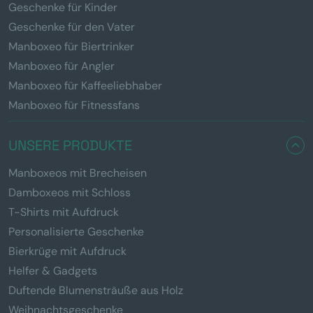
Geschenke für Kinder
Geschenke für den Vater
Manboxeo für Biertrinker
Manboxeo für Angler
Manboxeo für Kaffeeliebhaber
Manboxeo für Fitnessfans
UNSERE PRODUKTE
Manboxeos mit Brecheisen
Damboxeos mit Schloss
T-Shirts mit Aufdruck
Personalisierte Geschenke
Bierkrüge mit Aufdruck
Helfer & Gadgets
Duftende Blumensträuße aus Holz
Weihnachtsgeschenke