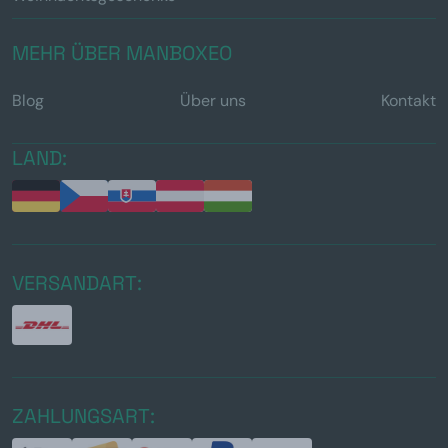
MEHR ÜBER MANBOXEO
Blog
Über uns
Kontakt
LAND:
VERSANDART:
ZAHLUNGSART: