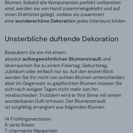
Blumen. Sobald alle Komponenten perfekt vorbereitet
sind, werden sie von Hand zusammengeklebt und auf
einen Drahtstiel gelegt, sodass sie zusammen
eine
wunderschöne Dekoration
jedes Interieurs bilden.
Unsterbliche duftende Dekoration
Bezaubern Sie sie mit einem
absolut
außergewöhnlichen Blumenstrauß
und
überraschen Sie zu einem Feiertag, Geburtstag,
Jubiläum oder einfach nur so. Auf den ersten Blick
werden Sie ihn nicht von echten Blumen unterscheiden,
aber im Gegensatz zu gepflückten Blumen müssen Sie
sich nach einigen Tagen nicht mehr von ihn
verabschieden. Trotzdem wird er Ihre Sinne mit einem
wunderbaren Duft erfreuen. Der Blumenstrauß
ist sorgfältig arrangiert aus folgenden Blumen:
14 Frühlingsnarzissen
8 zarte Rosen
7 charmante Margeriten