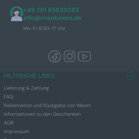
+49 781 95633083
info@manboxeo.de
Mo-Fr 8:30-17 Uhr
HILFREICHE LINKS
Lieferung & Zahlung
FAQ
Reklamation und Rückgabe von Waren
Informationen zu den Geschenken
AGB
Impressum