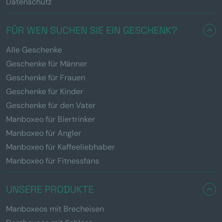
Datenschutz
FÜR WEN SUCHEN SIE EIN GESCHENK?
Alle Geschenke
Geschenke für Männer
Geschenke für Frauen
Geschenke für Kinder
Geschenke für den Vater
Manboxeo für Biertrinker
Manboxeo für Angler
Manboxeo für Kaffeeliebhaber
Manboxeo für Fitnessfans
UNSERE PRODUKTE
Manboxeos mit Brecheisen