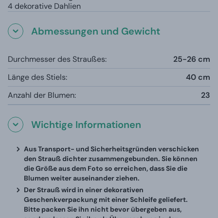
4 dekorative Dahlien
Abmessungen und Gewicht
Durchmesser des Straußes:
25-26 cm
Länge des Stiels:
40 cm
Anzahl der Blumen:
23
Wichtige Informationen
Aus Transport- und Sicherheitsgründen verschicken
den Strauß dichter zusammengebunden. Sie können
die Größe aus dem Foto so erreichen, dass Sie die
Blumen weiter auseinander ziehen.
Der Strauß wird in einer dekorativen
Geschenkverpackung mit einer Schleife geliefert.
Bitte packen Sie ihn nicht bevor übergeben aus,