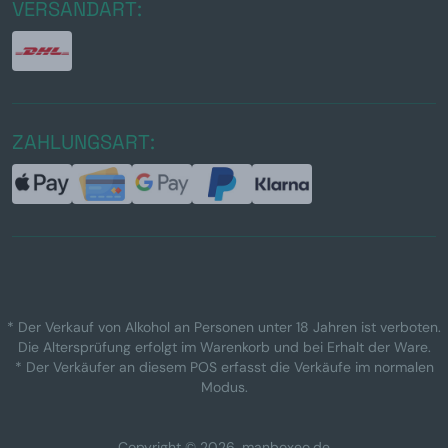
VERSANDART:
ZAHLUNGSART:
* Der Verkauf von Alkohol an Personen unter 18 Jahren ist verboten.
Die Altersprüfung erfolgt im Warenkorb und bei Erhalt der Ware.
* Der Verkäufer an diesem POS erfasst die Verkäufe im normalen
Modus.
Copyright © 2026, manboxeo.de