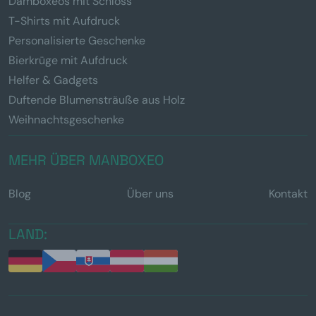
Damboxeos mit Schloss
T-Shirts mit Aufdruck
Personalisierte Geschenke
Bierkrüge mit Aufdruck
Helfer & Gadgets
Duftende Blumensträuße aus Holz
Weihnachtsgeschenke
MEHR ÜBER MANBOXEO
Blog
Über uns
Kontakt
LAND: