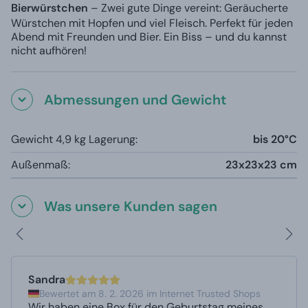
Bierwürstchen
– Zwei gute Dinge vereint: Geräucherte
Würstchen mit Hopfen und viel Fleisch. Perfekt für jeden
Abend mit Freunden und Bier. Ein Biss – und du kannst
nicht aufhören!
Abmessungen und Gewicht
Gewicht 4,9 kg Lagerung:
bis 20°C
Außenmaß:
23x23x23 cm
Was unsere Kunden sagen
Sandra
Bewertet am 8. 2. 2026 im Internet Trusted Shops
Wir haben eine Box für den Geburtstag meines