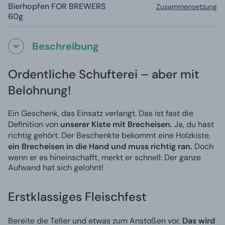
Bierhopfen FOR BREWERS
Zusammensetzung
60g
Beschreibung
Ordentliche Schufterei – aber mit
Belohnung!
Ein Geschenk, das Einsatz verlangt. Das ist fast die
Definition von
unserer Kiste mit Brecheisen.
Ja, du hast
richtig gehört. Der Beschenkte bekommt eine Holzkiste,
ein Brecheisen in die Hand und muss richtig ran.
Doch
wenn er es hineinschafft, merkt er schnell: Der ganze
Aufwand hat sich gelohnt!
Erstklassiges Fleischfest
Bereite die Teller und etwas zum Anstoßen vor.
Das wird