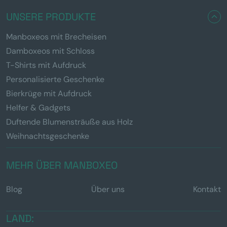
UNSERE PRODUKTE
Manboxeos mit Brecheisen
Damboxeos mit Schloss
T-Shirts mit Aufdruck
Personalisierte Geschenke
Bierkrüge mit Aufdruck
Helfer & Gadgets
Duftende Blumensträuße aus Holz
Weihnachtsgeschenke
MEHR ÜBER MANBOXEO
Blog
Über uns
Kontakt
LAND: