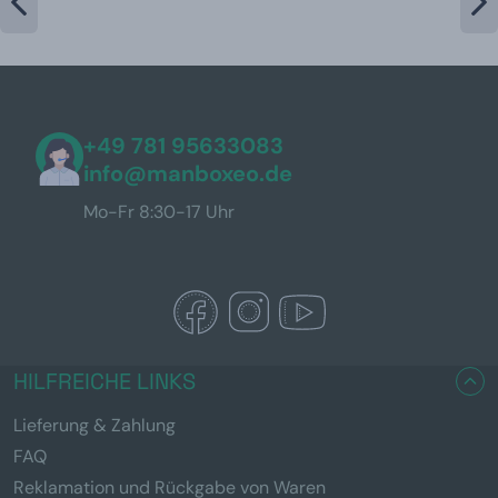
+49 781 95633083
info@manboxeo.de
Mo-Fr 8:30-17 Uhr
HILFREICHE LINKS
Lieferung & Zahlung
FAQ
Reklamation und Rückgabe von Waren