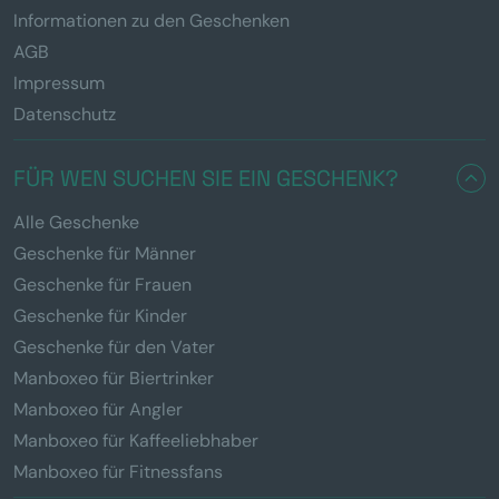
Informationen zu den Geschenken
AGB
Impressum
Datenschutz
FÜR WEN SUCHEN SIE EIN GESCHENK?
Alle Geschenke
Geschenke für Männer
Geschenke für Frauen
Geschenke für Kinder
Geschenke für den Vater
Manboxeo für Biertrinker
Manboxeo für Angler
Manboxeo für Kaffeeliebhaber
Manboxeo für Fitnessfans