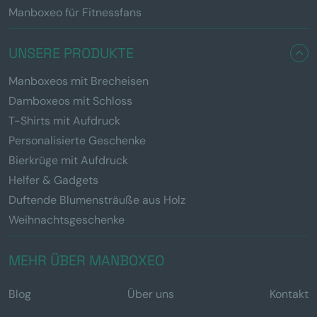
Manboxeo für Fitnessfans
UNSERE PRODUKTE
Manboxeos mit Brecheisen
Damboxeos mit Schloss
T-Shirts mit Aufdruck
Personalisierte Geschenke
Bierkrüge mit Aufdruck
Helfer & Gadgets
Duftende Blumensträuße aus Holz
Weihnachtsgeschenke
MEHR ÜBER MANBOXEO
Blog
Über uns
Kontakt