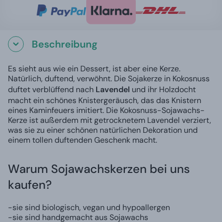
Beschreibung
Es sieht aus wie ein Dessert, ist aber eine Kerze.
Natürlich, duftend, verwöhnt. Die Sojakerze in Kokosnuss
duftet verblüffend nach
Lavendel
und ihr Holzdocht
macht ein schönes Knistergeräusch, das das Knistern
eines Kaminfeuers imitiert. Die Kokosnuss-Sojawachs-
Kerze ist außerdem mit getrocknetem Lavendel verziert,
was sie zu einer schönen natürlichen Dekoration und
einem tollen duftenden Geschenk macht.
Warum Sojawachskerzen bei uns
kaufen?
-sie sind biologisch, vegan und hypoallergen
-sie sind handgemacht aus Sojawachs