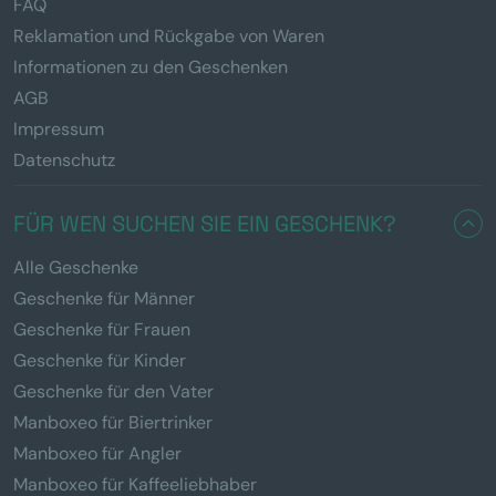
FAQ
Reklamation und Rückgabe von Waren
Informationen zu den Geschenken
AGB
Impressum
Datenschutz
FÜR WEN SUCHEN SIE EIN GESCHENK?
Alle Geschenke
Geschenke für Männer
Geschenke für Frauen
Geschenke für Kinder
Geschenke für den Vater
Manboxeo für Biertrinker
Manboxeo für Angler
Manboxeo für Kaffeeliebhaber