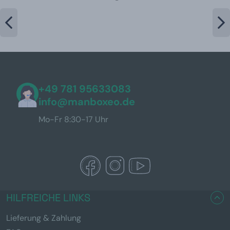
+49 781 95633083
info@manboxeo.de
Mo-Fr 8:30-17 Uhr
HILFREICHE LINKS
Lieferung & Zahlung