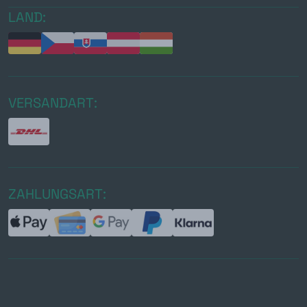
LAND:
VERSANDART:
ZAHLUNGSART: