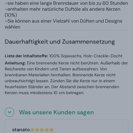
-sie haben eine lange Brenndauer von bis zu 60 Stunden
-enthalten mehr natürliche Duftöle als andere Kerzen
(10%)
-Sie können aus einer Vielzahl von Düften und Designs
wählen
Dauerhaftigkeit und Zusammensetzung
Liste der Inhaltstoffe:
100% Sojawachs, Holz-Crackle-Docht
Anleitung:
Eine brennende Kerze nicht berühren. Außerhalb der
Reichweite von Kindern und Tieren aufbewahren. Von
brennbaren Materialien fernhalten. Brennende Kerze nicht
unbeaufsichtigt lassen. Zünden Sie die Kerze nur in einem
feuerfesten Ständer an. Der Abstand zwischen brennenden
Kerzen muss mindestens 10 cm betragen.
Was unsere Kunden sagen
stanato