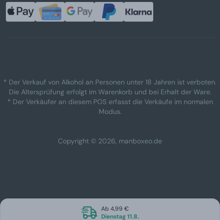
* Der Verkauf von Alkohol an Personen unter 18 Jahren ist verboten.
Die Altersprüfung erfolgt im Warenkorb und bei Erhalt der Ware.
* Der Verkäufer an diesem POS erfasst die Verkäufe im normalen
Modus.
Copyright © 2026, manboxeo.de
Ab 4,99 €
Dienstag 11.8.