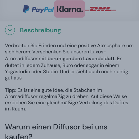
Beschreibung
Verbreiten Sie Frieden und eine positive Atmosphäre um
sich herum. Verschenken Sie unseren Luxus-
Aromadiffusor mit
beruhigendem Lavendelduft
. Er
duftet in jedem Zuhause, Büro oder sogar in einem
Yogastudio oder Studio. Und er sieht auch noch richtig
gut aus
Tipp: Es ist eine gute Idee, die Stäbchen im
Aromadiffusor regelmäßig zu drehen. Auf diese Weise
erreichen Sie eine gleichmäßige Verteilung des Duftes
im Raum.
Warum einen Diffusor bei uns
kaufen?