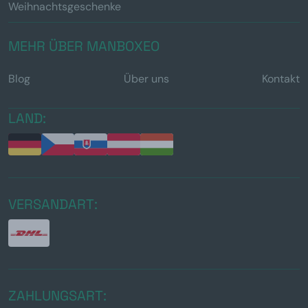
Weihnachtsgeschenke
MEHR ÜBER MANBOXEO
Blog
Über uns
Kontakt
LAND:
VERSANDART:
ZAHLUNGSART: