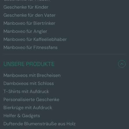
Geschenke für Kinder
Geschenke für den Vater
Manboxeo für Biertrinker
Manboxeo für Angler
Manboxeo für Kaffeeliebhaber
Manboxeo für Fitnessfans
UNSERE PRODUKTE
Manboxeos mit Brecheisen
Damboxeos mit Schloss
T-Shirts mit Aufdruck
Personalisierte Geschenke
Bierkrüge mit Aufdruck
Helfer & Gadgets
Duftende Blumensträuße aus Holz