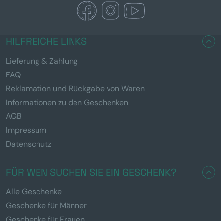
HILFREICHE LINKS
Lieferung & Zahlung
FAQ
Reklamation und Rückgabe von Waren
Informationen zu den Geschenken
AGB
Impressum
Datenschutz
FÜR WEN SUCHEN SIE EIN GESCHENK?
Alle Geschenke
Geschenke für Männer
Geschenke für Frauen