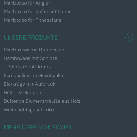
Manboxeo für Angler
Manboxeo für Kaffeeliebhaber
Manboxeo für Fitnessfans
UNSERE PRODUKTE
Manboxeos mit Brecheisen
Damboxeos mit Schloss
T-Shirts mit Aufdruck
Personalisierte Geschenke
Bierkrüge mit Aufdruck
Helfer & Gadgets
Duftende Blumensträuße aus Holz
Weihnachtsgeschenke
MEHR ÜBER MANBOXEO