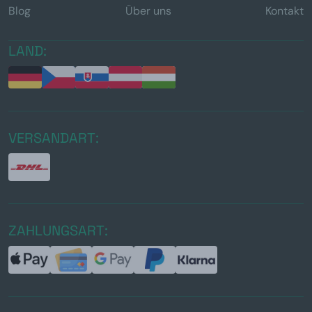
Blog
Über uns
Kontakt
LAND:
VERSANDART:
ZAHLUNGSART: