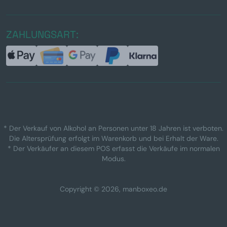
ZAHLUNGSART:
* Der Verkauf von Alkohol an Personen unter 18 Jahren ist verboten.
Die Altersprüfung erfolgt im Warenkorb und bei Erhalt der Ware.
* Der Verkäufer an diesem POS erfasst die Verkäufe im normalen
Modus.
Copyright © 2026, manboxeo.de