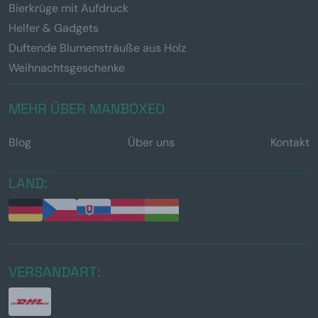
Bierkrüge mit Aufdruck
Helfer & Gadgets
Duftende Blumensträuße aus Holz
Weihnachtsgeschenke
MEHR ÜBER MANBOXEO
Blog
Über uns
Kontakt
LAND:
VERSANDART: