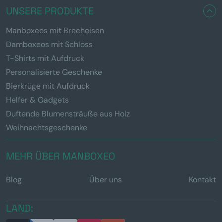
UNSERE PRODUKTE
Manboxeos mit Brecheisen
Damboxeos mit Schloss
T-Shirts mit Aufdruck
Personalisierte Geschenke
Bierkrüge mit Aufdruck
Helfer & Gadgets
Duftende Blumensträuße aus Holz
Weihnachtsgeschenke
MEHR ÜBER MANBOXEO
Blog
Über uns
Kontakt
LAND: