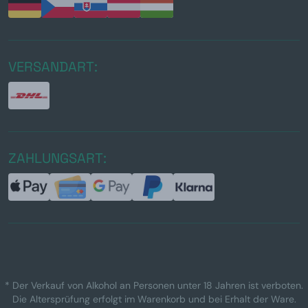
VERSANDART:
ZAHLUNGSART:
* Der Verkauf von Alkohol an Personen unter 18 Jahren ist verboten.
Die Altersprüfung erfolgt im Warenkorb und bei Erhalt der Ware.