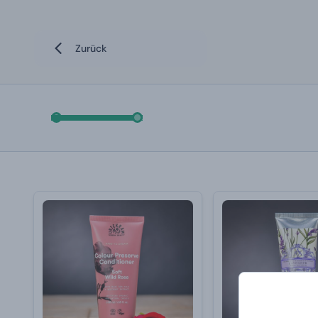
Zurück