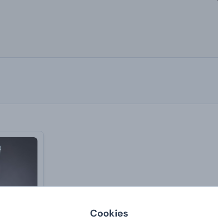
Cookies