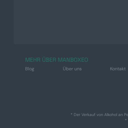
MEHR ÜBER MANBOXEO
Blog
Über uns
Kontakt
* Der Verkauf von Alkohol an Pe
*