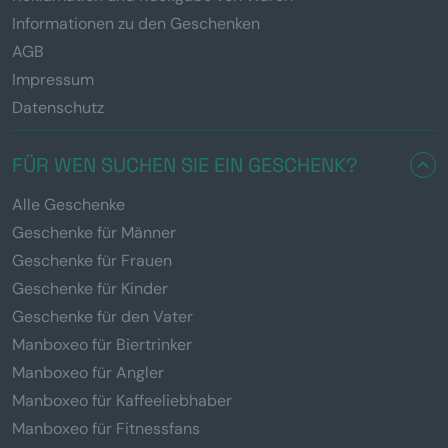
Informationen zu den Geschenken
AGB
Impressum
Datenschutz
FÜR WEN SUCHEN SIE EIN GESCHENK?
Alle Geschenke
Geschenke für Männer
Geschenke für Frauen
Geschenke für Kinder
Geschenke für den Vater
Manboxeo für Biertrinker
Manboxeo für Angler
Manboxeo für Kaffeeliebhaber
Manboxeo für Fitnessfans