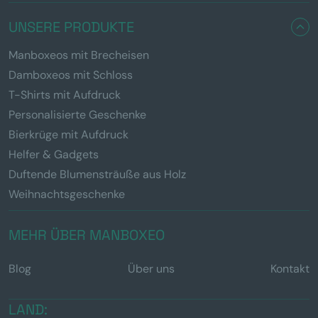
UNSERE PRODUKTE
Manboxeos mit Brecheisen
Damboxeos mit Schloss
T-Shirts mit Aufdruck
Personalisierte Geschenke
Bierkrüge mit Aufdruck
Helfer & Gadgets
Duftende Blumensträuße aus Holz
Weihnachtsgeschenke
MEHR ÜBER MANBOXEO
Blog
Über uns
Kontakt
LAND: