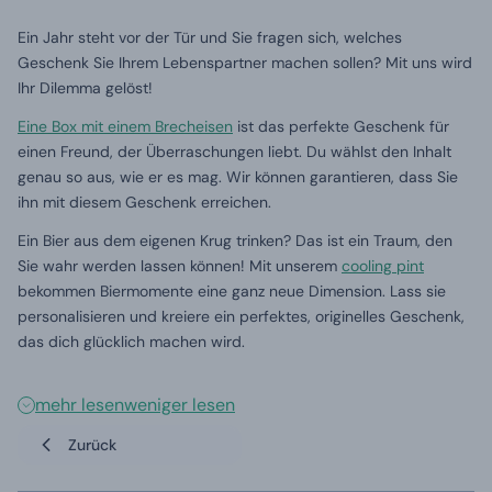
Ein Jahr steht vor der Tür und Sie fragen sich, welches
Geschenk Sie Ihrem Lebenspartner machen sollen? Mit uns wird
Ihr Dilemma gelöst!
Eine Box mit einem Brecheisen
ist das perfekte Geschenk für
einen Freund, der Überraschungen liebt. Du wählst den Inhalt
genau so aus, wie er es mag. Wir können garantieren, dass Sie
ihn mit diesem Geschenk erreichen.
Ein Bier aus dem eigenen Krug trinken? Das ist ein Traum, den
Sie wahr werden lassen können! Mit unserem
cooling pint
bekommen Biermomente eine ganz neue Dimension. Lass sie
personalisieren und kreiere ein perfektes, originelles Geschenk,
das dich glücklich machen wird.
mehr lesen
weniger lesen
Zurück