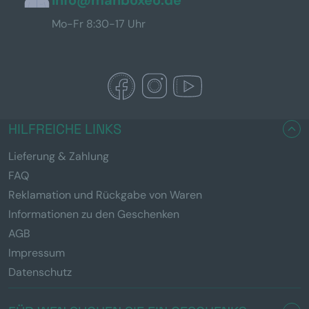
info@manboxeo.de
Mo-Fr 8:30-17 Uhr
HILFREICHE LINKS
Lieferung & Zahlung
FAQ
Reklamation und Rückgabe von Waren
Informationen zu den Geschenken
AGB
Impressum
Datenschutz