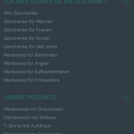
FÜR WEN SUCHEN SIE EIN GESCHENK?
Alle Geschenke
Geschenke für Männer
Geschenke für Frauen
Geschenke für Kinder
Geschenke für den Vater
Manboxeo für Biertrinker
Manboxeo für Angler
Manboxeo für Kaffeeliebhaber
Manboxeo für Fitnessfans
UNSERE PRODUKTE
Manboxeos mit Brecheisen
Damboxeos mit Schloss
T-Shirts mit Aufdruck