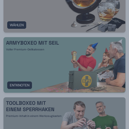
WÄHLEN
ARMYBOXEO MIT SEIL
Voller Premium-Delikatessen
ENTKNOTEN
TOOLBOXEO MIT
EINEM SPERRHAKEN
Premium-Inhalt in einem Werkzeugkasten