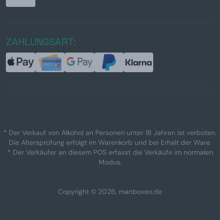
ZAHLUNGSART:
* Der Verkauf von Alkohol an Personen unter 18 Jahren ist verboten.
Die Altersprüfung erfolgt im Warenkorb und bei Erhalt der Ware.
* Der Verkäufer an diesem POS erfasst die Verkäufe im normalen
Modus.
Copyright © 2026, manboxeo.de