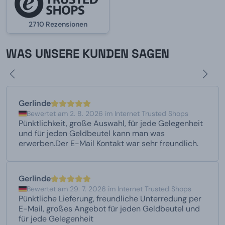
2710 Rezensionen
WAS UNSERE KUNDEN SAGEN
Gerlinde
Bewertet am 2. 8. 2026 im Internet Trusted Shops
Pünktlichkeit, große Auswahl, für jede Gelegenheit
und für jeden Geldbeutel kann man was
erwerben.Der E-Mail Kontakt war sehr freundlich.
Gerlinde
Bewertet am 29. 7. 2026 im Internet Trusted Shops
Pünktliche Lieferung, freundliche Unterredung per
E-Mail, großes Angebot für jeden Geldbeutel und
für jede Gelegenheit