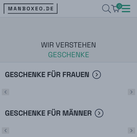
0
WIR VERSTEHEN
GESCHENKE
GESCHENKE FÜR FRAUEN
GESCHENKE FÜR MÄNNER