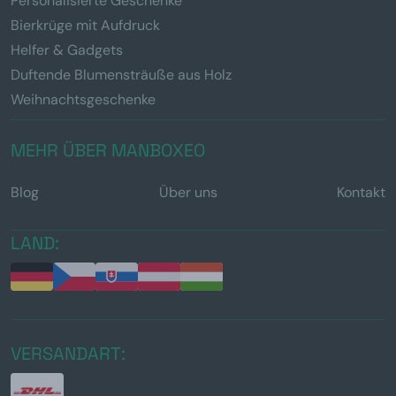
Personalisierte Geschenke
Bierkrüge mit Aufdruck
Helfer & Gadgets
Duftende Blumensträuße aus Holz
Weihnachtsgeschenke
MEHR ÜBER MANBOXEO
Blog
Über uns
Kontakt
LAND:
VERSANDART: