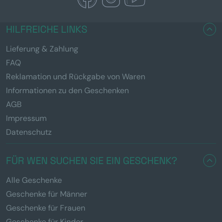
HILFREICHE LINKS
Lieferung & Zahlung
FAQ
Reklamation und Rückgabe von Waren
Informationen zu den Geschenken
AGB
Impressum
Datenschutz
FÜR WEN SUCHEN SIE EIN GESCHENK?
Alle Geschenke
Geschenke für Männer
Geschenke für Frauen
Geschenke für Kinder