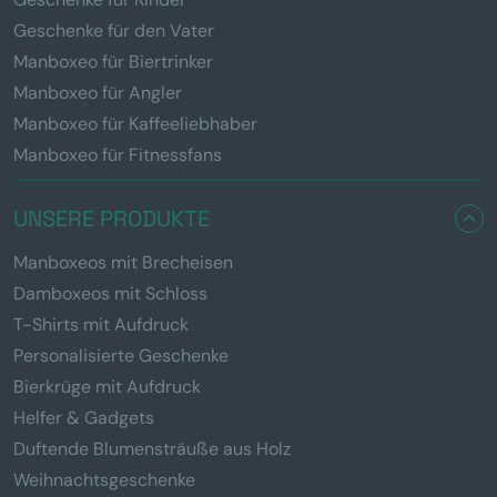
Geschenke für den Vater
Manboxeo für Biertrinker
Manboxeo für Angler
Manboxeo für Kaffeeliebhaber
Manboxeo für Fitnessfans
UNSERE PRODUKTE
Manboxeos mit Brecheisen
Damboxeos mit Schloss
T-Shirts mit Aufdruck
Personalisierte Geschenke
Bierkrüge mit Aufdruck
Helfer & Gadgets
Duftende Blumensträuße aus Holz
Weihnachtsgeschenke