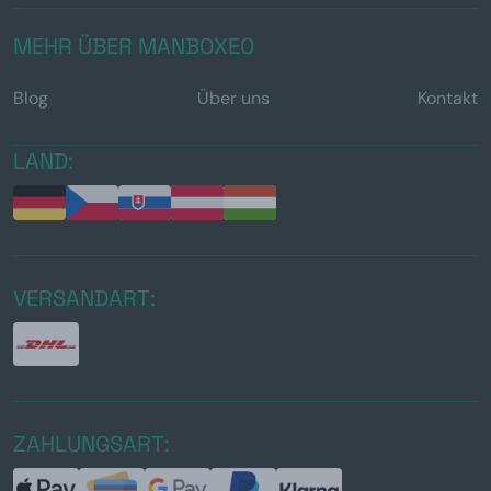
MEHR ÜBER MANBOXEO
Blog
Über uns
Kontakt
LAND:
VERSANDART:
ZAHLUNGSART: