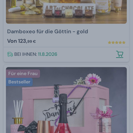
Damboxeo für die Göttin - gold
Von
123,
99 €
BEI IHNEN:
11.8.2026
Für eine Frau
Bestseller