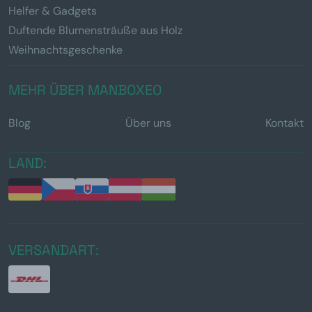
Helfer & Gadgets
Duftende Blumensträuße aus Holz
Weihnachtsgeschenke
MEHR ÜBER MANBOXEO
Blog
Über uns
Kontakt
LAND:
VERSANDART: