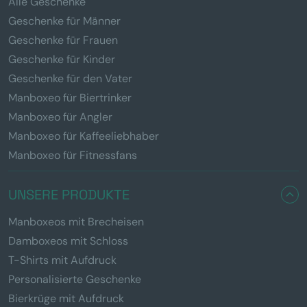
Alle Geschenke
Geschenke für Männer
Geschenke für Frauen
Geschenke für Kinder
Geschenke für den Vater
Manboxeo für Biertrinker
Manboxeo für Angler
Manboxeo für Kaffeeliebhaber
Manboxeo für Fitnessfans
UNSERE PRODUKTE
Manboxeos mit Brecheisen
Damboxeos mit Schloss
T-Shirts mit Aufdruck
Personalisierte Geschenke
Bierkrüge mit Aufdruck