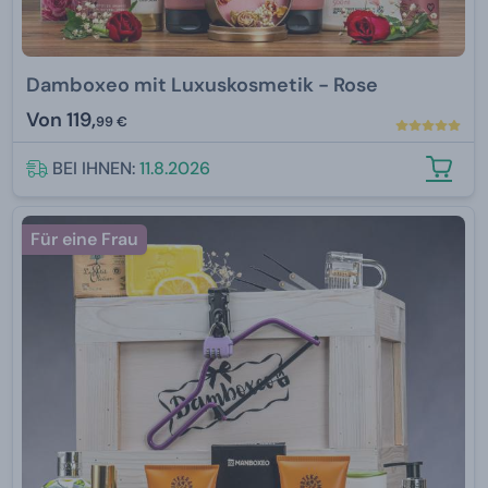
Damboxeo mit Luxuskosmetik - Rose
Von
119,
99 €
BEI IHNEN:
11.8.2026
Für eine Frau