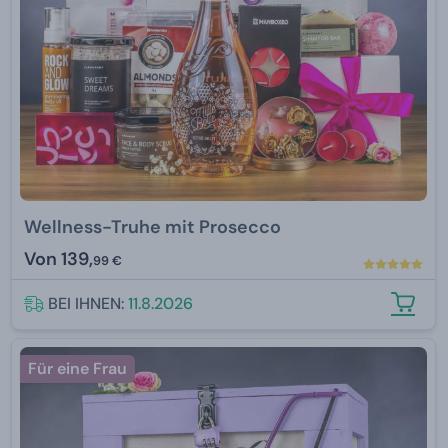
Wellness-Truhe mit Prosecco
Von
139,
99 €
BEI IHNEN:
11.8.2026
Für eine Frau