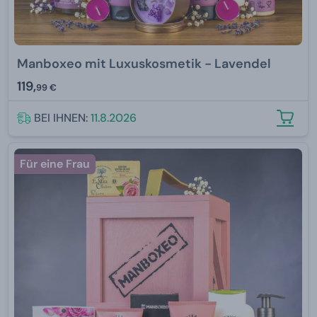
Manboxeo mit Luxuskosmetik - Lavendel
119,
99 €
BEI IHNEN:
11.8.2026
Für eine Frau