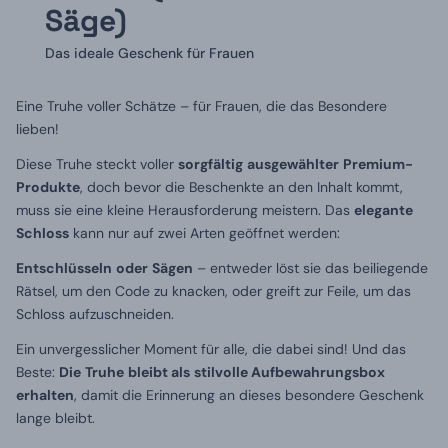
Säge)
Das ideale Geschenk für Frauen
Eine Truhe voller Schätze – für Frauen, die das Besondere
lieben!
Diese Truhe steckt voller
sorgfältig
ausgewählter
Premium-
Produkte
, doch bevor die Beschenkte an den Inhalt kommt,
muss sie eine kleine Herausforderung meistern. Das
elegante
Schloss
kann nur auf zwei Arten geöffnet werden:
Entschlüsseln
oder
Sägen
– entweder löst sie das beiliegende
Rätsel, um den Code zu knacken, oder greift zur Feile, um das
Schloss aufzuschneiden.
Ein unvergesslicher Moment für alle, die dabei sind! Und das
Beste:
Die
Truhe
bleibt als
stilvolle Aufbewahrungsbox
erhalten
, damit die Erinnerung an dieses besondere Geschenk
lange bleibt.