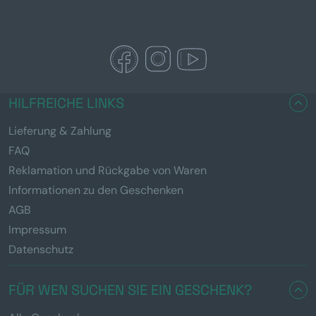
HILFREICHE LINKS
Lieferung & Zahlung
FAQ
Reklamation und Rückgabe von Waren
Informationen zu den Geschenken
AGB
Impressum
Datenschutz
FÜR WEN SUCHEN SIE EIN GESCHENK?