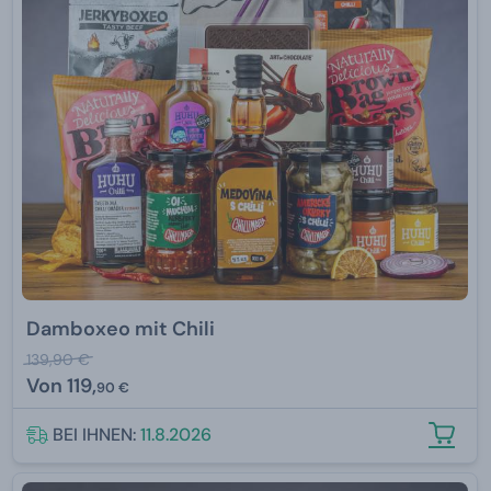
Damboxeo mit Chili
139,90 €
Von
119,
90 €
BEI IHNEN:
11.8.2026