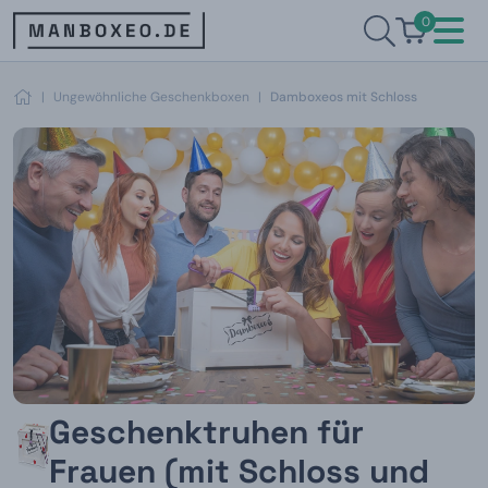
0
|
Ungewöhnliche Geschenkboxen
|
Damboxeos mit Schloss
Geschenktruhen für
Frauen (mit Schloss und