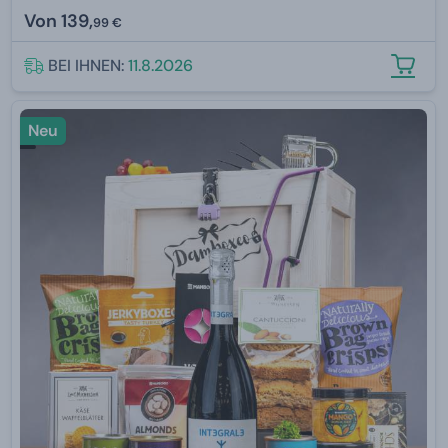
Von
139,
99 €
BEI IHNEN:
11.8.2026
Neu