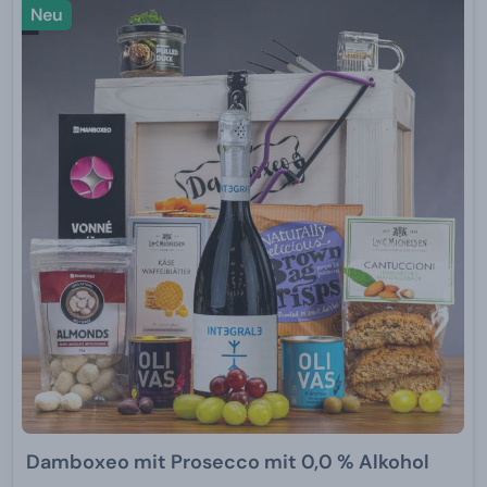
Neu
Damboxeo mit Prosecco mit 0,0 % Alkohol