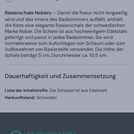
Rasierschale Noberu
– Damit die Rasur nicht langweilig
wird und das Innere des Badezimmers auffällt, enthält
die Kiste eine elegante Rasierschale der schwedischen
Marke Nober. Die Schale ist aus hochwertigem Edelstahl
gefertigt und passt in jedes Badezimmer. Sie wird
normalerweise zum Aufschlagen von Schaum oder zum
Aufbewahren von Rasierseife verwendet. Die Höhe der
Schale beträgt 5 cm, Durchmesser ca. 10,5 cm.
Dauerhaftigkeit und Zusammensetzung
Liste der Inhaltstoffe:
Die Schüssel ist aus Edelstahl.
Herkunftsland:
Schweden
+49 781 95633083