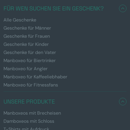
FÜR WEN SUCHEN SIE EIN GESCHENK?
Alle Geschenke
Geschenke für Männer
Geschenke für Frauen
Geschenke für Kinder
Geschenke für den Vater
Manboxeo für Biertrinker
Manboxeo für Angler
Manboxeo für Kaffeeliebhaber
Manboxeo für Fitnessfans
UNSERE PRODUKTE
Manboxeos mit Brecheisen
Damboxeos mit Schloss
T-Shirts mit Aufdruck