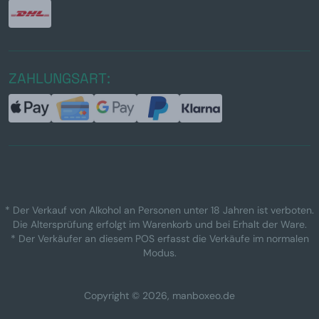
ZAHLUNGSART:
* Der Verkauf von Alkohol an Personen unter 18 Jahren ist verboten.
Die Altersprüfung erfolgt im Warenkorb und bei Erhalt der Ware.
* Der Verkäufer an diesem POS erfasst die Verkäufe im normalen
Modus.
Copyright © 2026, manboxeo.de