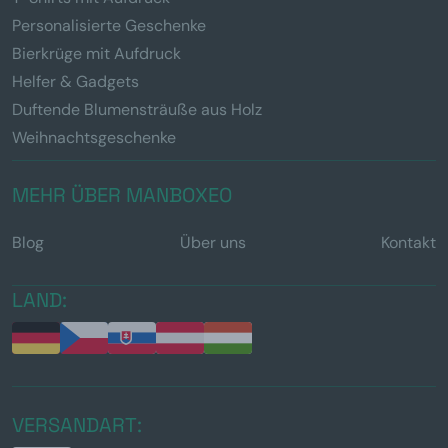
Personalisierte Geschenke
Bierkrüge mit Aufdruck
Helfer & Gadgets
Duftende Blumensträuße aus Holz
Weihnachtsgeschenke
MEHR ÜBER MANBOXEO
Blog
Über uns
Kontakt
LAND:
VERSANDART: